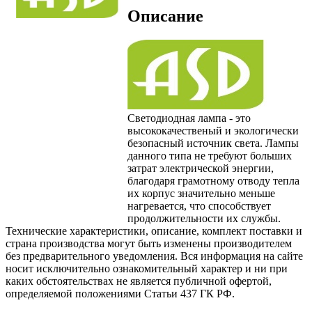
Описание
Светодиодная лампа - это
высококачественый и экологически
безопасный источник света. Лампы
данного типа не требуют больших
затрат электрической энергии,
благодаря грамотному отводу тепла
их корпус значительно меньше
нагревается, что способствует
продолжительности их службы.
Технические характеристики, описание, комплект поставки и
страна производства могут быть изменены производителем
без предварительного уведомления. Вся информация на сайте
носит исключительно ознакомительный характер и ни при
каких обстоятельствах не является публичной офертой,
определяемой положениями Статьи 437 ГК РФ.