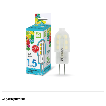
Характеристики