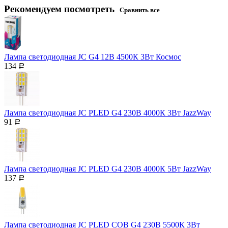
Рекомендуем посмотреть
Сравнить все
Лампа светодиодная JC G4 12В 4500К 3Вт Космос
134
Р
Лампа светодиодная JC PLED G4 230В 4000К 3Вт JazzWay
91
Р
Лампа светодиодная JC PLED G4 230В 4000К 5Вт JazzWay
137
Р
Лампа светодиодная JC PLED COB G4 230В 5500К 3Вт