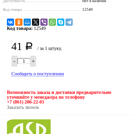
Доступность
Нет в наличии
Код товара
12549
Код товара:
12549
41
Р
/ за 1 штуку.
-
+
Сообщить о поступлении
Возможность заказа и доставки предварительно
уточняйте у менеджера по телефону
+7 (861) 206-22-01
Заказать звонок