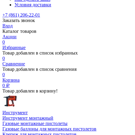
Условия доставки
+7 (861) 206-22-01
Заказать звонок
Вход
Каталог товаров
Акции
0
Избранные
Товар добавлен в список избранных
0
Сравнение
Товар добавлен в список сравнения
0
Корзина
0
Р
Товар добавлен в корзину!
Инструмент
Инструмент монтажный
Газовые монтажные пистолеты
Газовые баллоны для монтажных пистолетов
Крепеж для монтажных пистолетов