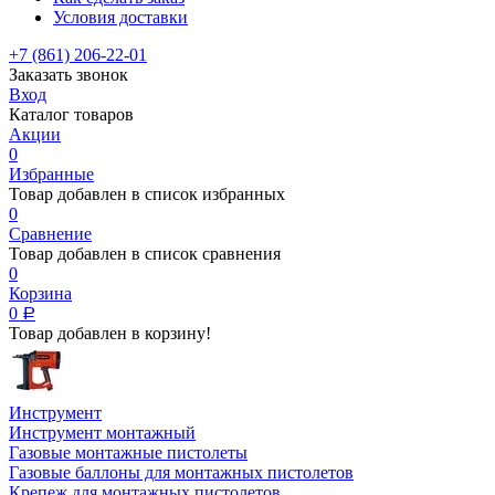
Условия доставки
+7 (861) 206-22-01
Заказать звонок
Вход
Каталог товаров
Акции
0
Избранные
Товар добавлен в список избранных
0
Сравнение
Товар добавлен в список сравнения
0
Корзина
0
Р
Товар добавлен в корзину!
Инструмент
Инструмент монтажный
Газовые монтажные пистолеты
Газовые баллоны для монтажных пистолетов
Крепеж для монтажных пистолетов