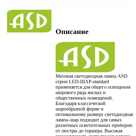
Описание
Матовая светодиодная лампа ASD
серии LED-ШАР-standard
применяется для общего освещения
широкого ряда жилых и
общественных помещений.
Благодаря классической
шарообразной форме и
оптимальному размеру светодиодная
лампа–шар подходит для самых
различных осветительных приборов:
от люстры до торшера. Высокая