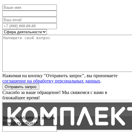
Нажимая на кнопку "Отправить запрос", вы принимаете
соглашение на обработку персональных данных
.
Отправить запрос
Спасибо за ваше обращение! Мы свяжемся с вами в
ближайшее время!
Заказать обратный звонок
Номер телефона*