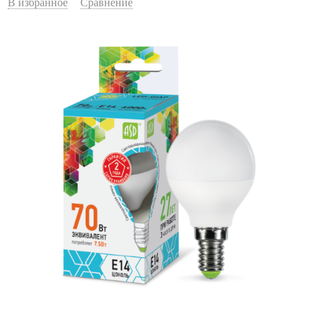
В избранное
Сравнение