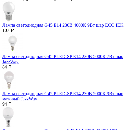
Лампа светодиодная G45 Е14 230В 4000К 9Вт шар ECO IEK
107
Р
Лампа светодиодная G45 PLED-SP Е14 230В 5000К 7Вт шар
JazzWay
84
Р
Лампа светодиодная G45 PLED-SP Е14 230В 5000К 9Вт шар
матовый JazzWay
94
Р