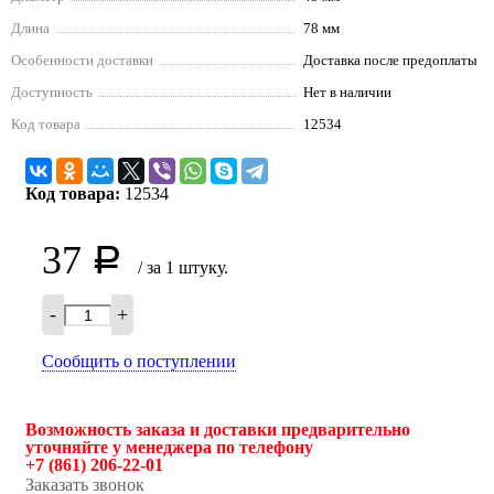
Длина
78 мм
Особенности доставки
Доставка после предоплаты
Доступность
Нет в наличии
Код товара
12534
Код товара:
12534
37
Р
/ за 1 штуку.
-
+
Сообщить о поступлении
Возможность заказа и доставки предварительно
уточняйте у менеджера по телефону
+7 (861) 206-22-01
Заказать звонок