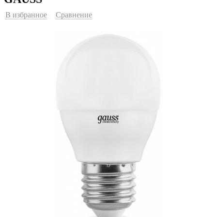
В избранное
Сравнение