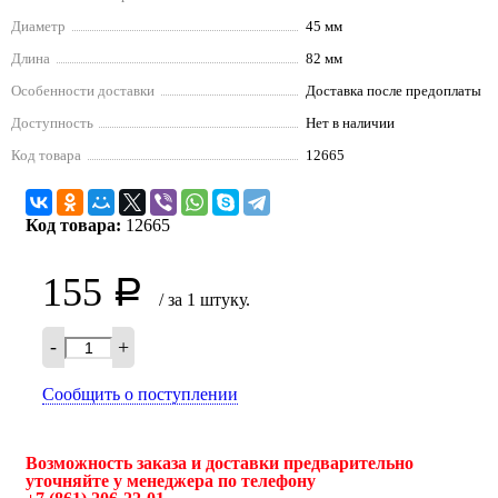
Диаметр
45 мм
Длина
82 мм
Особенности доставки
Доставка после предоплаты
Доступность
Нет в наличии
Код товара
12665
Код товара:
12665
155
Р
/ за 1 штуку.
-
+
Сообщить о поступлении
Возможность заказа и доставки предварительно
уточняйте у менеджера по телефону