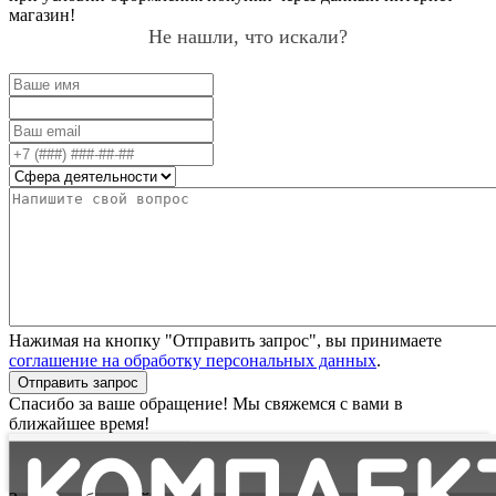
магазин!
Не нашли, что искали?
Нажимая на кнопку "Отправить запрос", вы принимаете
соглашение на обработку персональных данных
.
Отправить запрос
Спасибо за ваше обращение! Мы свяжемся с вами в
ближайшее время!