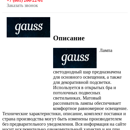
+7 (861) 206-22-01
Заказать звонок
Описание
Лампа
светодиодный шар предназначена
для основного освещения, а также
для декоративной подсветки.
Используется в открытых бра и
потолочных подвесных
светильниках. Матовый
рассеиватель лампы обеспечивает
комфортное равномерное освещение.
Технические характеристики, описание, комплект поставки и
страна производства могут быть изменены производителем
без предварительного уведомления. Вся информация на сайте
носит исключительно ознакомительный характер и ни при