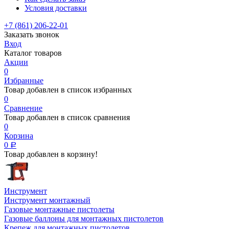
Условия доставки
+7 (861) 206-22-01
Заказать звонок
Вход
Каталог товаров
Акции
0
Избранные
Товар добавлен в список избранных
0
Сравнение
Товар добавлен в список сравнения
0
Корзина
0
Р
Товар добавлен в корзину!
Инструмент
Инструмент монтажный
Газовые монтажные пистолеты
Газовые баллоны для монтажных пистолетов
Крепеж для монтажных пистолетов