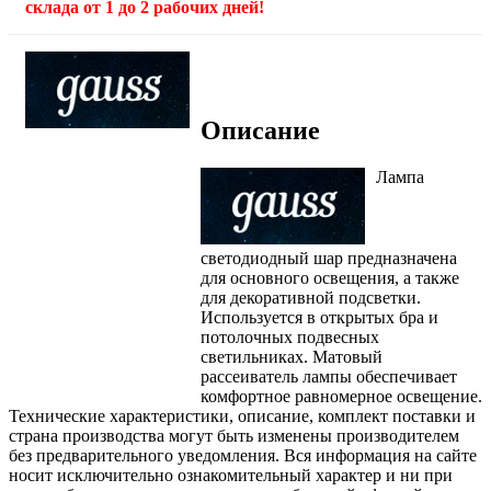
склада от 1 до 2 рабочих дней!
Описание
Лампа
светодиодный шар предназначена
для основного освещения, а также
для декоративной подсветки.
Используется в открытых бра и
потолочных подвесных
светильниках. Матовый
рассеиватель лампы обеспечивает
комфортное равномерное освещение.
Технические характеристики, описание, комплект поставки и
страна производства могут быть изменены производителем
без предварительного уведомления. Вся информация на сайте
носит исключительно ознакомительный характер и ни при