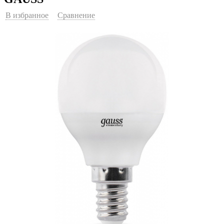
В избранное
Сравнение