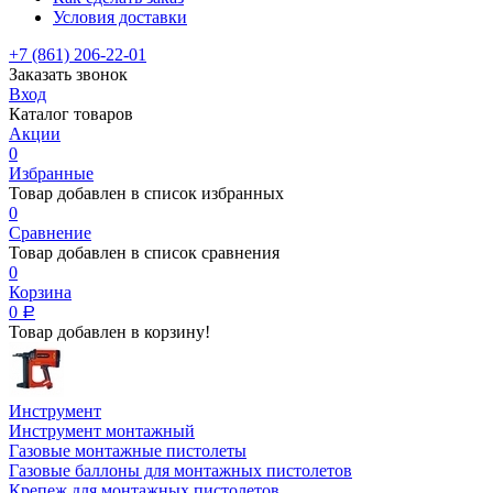
Условия доставки
+7 (861) 206-22-01
Заказать звонок
Вход
Каталог товаров
Акции
0
Избранные
Товар добавлен в список избранных
0
Сравнение
Товар добавлен в список сравнения
0
Корзина
0
Р
Товар добавлен в корзину!
Инструмент
Инструмент монтажный
Газовые монтажные пистолеты
Газовые баллоны для монтажных пистолетов
Крепеж для монтажных пистолетов