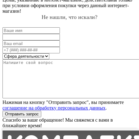
при условии оформления покупки через данный интернет-
магазин!
Не нашли, что искали?
Нажимая на кнопку "Отправить запрос", вы принимаете
соглашение на обработку персональных данных
.
Отправить запрос
Спасибо за ваше обращение! Мы свяжемся с вами в
ближайшее время!