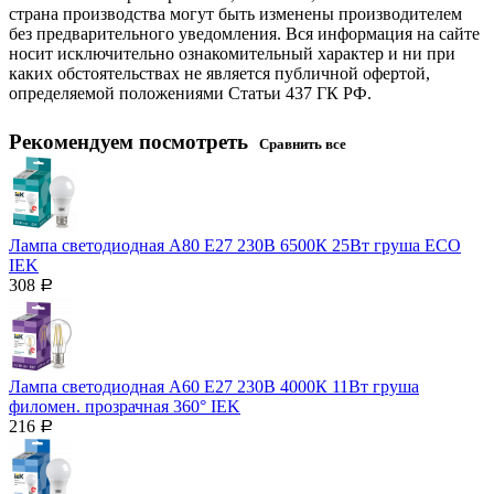
страна производства могут быть изменены производителем
без предварительного уведомления. Вся информация на сайте
носит исключительно ознакомительный характер и ни при
каких обстоятельствах не является публичной офертой,
определяемой положениями Статьи 437 ГК РФ.
Рекомендуем посмотреть
Сравнить все
Лампа светодиодная A80 Е27 230В 6500К 25Вт груша ECO
IEK
308
Р
Лампа светодиодная A60 Е27 230В 4000К 11Вт груша
филомен. прозрачная 360° IEK
216
Р