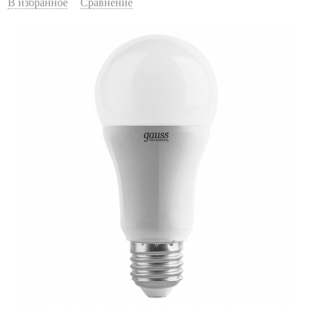
В избранное
Сравнение