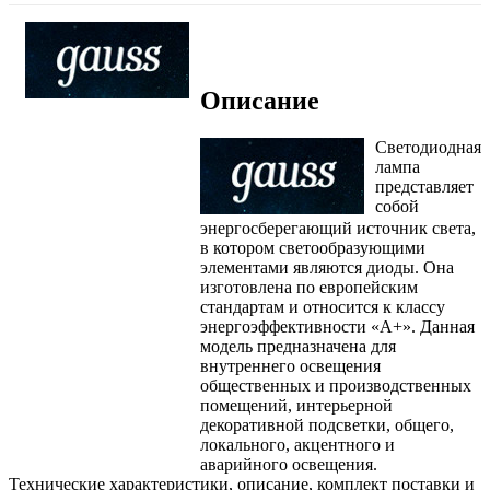
Описание
Светодиодная
лампа
представляет
собой
энергосберегающий источник света,
в котором светообразующими
элементами являются диоды. Она
изготовлена по европейским
стандартам и относится к классу
энергоэффективности «А+». Данная
модель предназначена для
внутреннего освещения
общественных и производственных
помещений, интерьерной
декоративной подсветки, общего,
локального, акцентного и
аварийного освещения.
Технические характеристики, описание, комплект поставки и