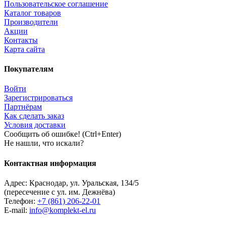
Пользовательское соглашение
Каталог товаров
Производители
Акции
Контакты
Карта сайта
Покупателям
Войти
Зарегистрироваться
Партнёрам
Как сделать заказ
Условия доставки
Сообщить об ошибке! (Ctrl+Enter)
Не нашли, что искали?
Контактная информация
Адрес:
Краснодар
,
ул. Уральская, 134/5
(пересечение с ул. им. Дежнёва)
Телефон:
+7 (861) 206-22-01
E-mail:
info@komplekt-el.ru