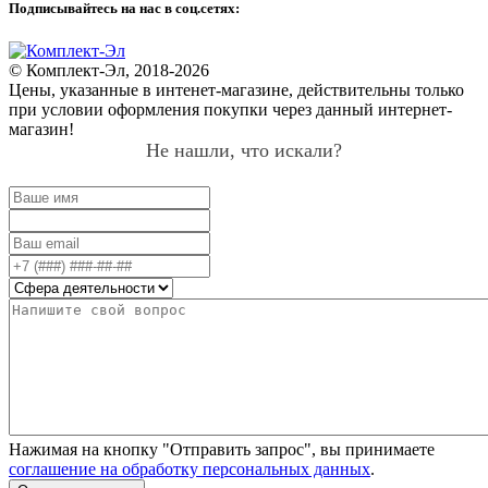
Подписывайтесь на нас в соц.сетях:
© Комплект-Эл, 2018-2026
Цены, указанные в интенет-магазине, действительны только
при условии оформления покупки через данный интернет-
магазин!
Не нашли, что искали?
Нажимая на кнопку "Отправить запрос", вы принимаете
соглашение на обработку персональных данных
.