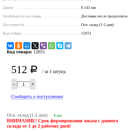
Длина
0.143 мм
Особенности доставки
Доставка после предоплаты
Доступность
Осн. склад (1-2 дня)
Код товара
12651
Код товара:
12651
512
Р
/ за 1 штуку.
-
+
Сообщить о поступлении
Осн. склад (1-2 дня):
9 шт.
ВНИМАНИЕ! Срок формирования заказа с данного
склада от 1 до 2 рабочих дней!