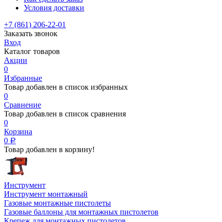
Условия доставки
+7 (861) 206-22-01
Заказать звонок
Вход
Каталог товаров
Акции
0
Избранные
Товар добавлен в список избранных
0
Сравнение
Товар добавлен в список сравнения
0
Корзина
0
Р
Товар добавлен в корзину!
Инструмент
Инструмент монтажный
Газовые монтажные пистолеты
Газовые баллоны для монтажных пистолетов
Крепеж для монтажных пистолетов