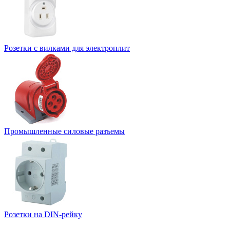
Розетки с вилками для электроплит
Промышленные силовые разъемы
Розетки на DIN-рейку