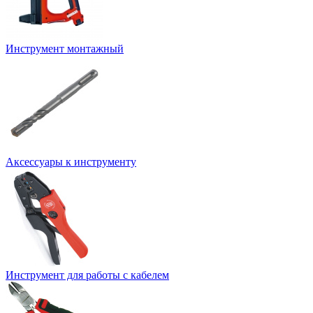
Инструмент монтажный
Аксессуары к инструменту
Инструмент для работы с кабелем