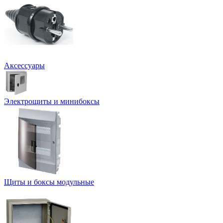
Аксессуары
Электрощиты и минибоксы
Щиты и боксы модульные