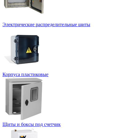
Электрические распределительные щиты
Корпуса пластиковые
Щиты и боксы под счетчик