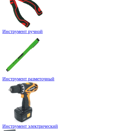
Инструмент ручной
Инструмент разметочный
Инструмент электрический