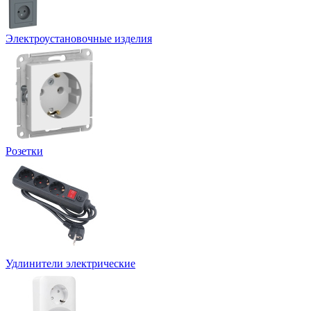
Электроустановочные изделия
Розетки
Удлинители электрические