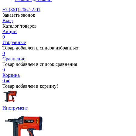
+7 (861) 206-22-01
Заказать звонок
Вход
Каталог товаров
Акции
0
Избранные
Товар добавлен в список избранных
0
Сравнение
Товар добавлен в список сравнения
0
Корзина
0
Р
Товар добавлен в корзину!
Инструмент