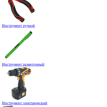
Инструмент ручной
Инструмент разметочный
Инструмент электрический