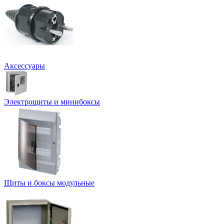
Аксессуары
Электрощиты и минибоксы
Щиты и боксы модульные