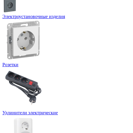
Электроустановочные изделия
Розетки
Удлинители электрические