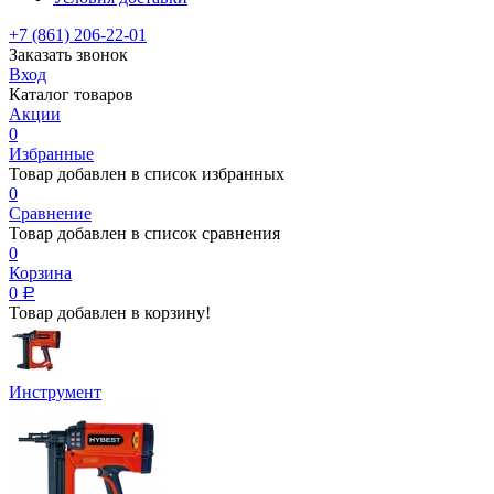
+7 (861) 206-22-01
Заказать звонок
Вход
Каталог товаров
Акции
0
Избранные
Товар добавлен в список избранных
0
Сравнение
Товар добавлен в список сравнения
0
Корзина
0
Р
Товар добавлен в корзину!
Инструмент