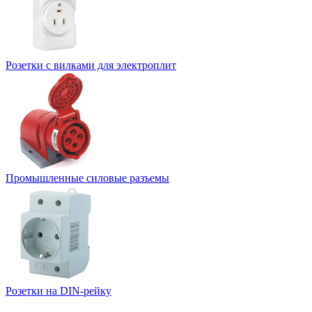
Розетки с вилками для электроплит
Промышленные силовые разъемы
Розетки на DIN-рейку