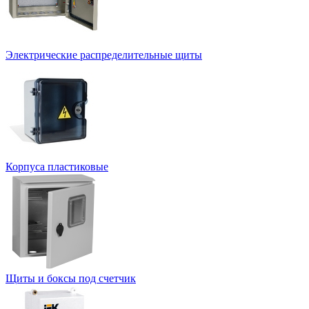
Электрические распределительные щиты
Корпуса пластиковые
Щиты и боксы под счетчик