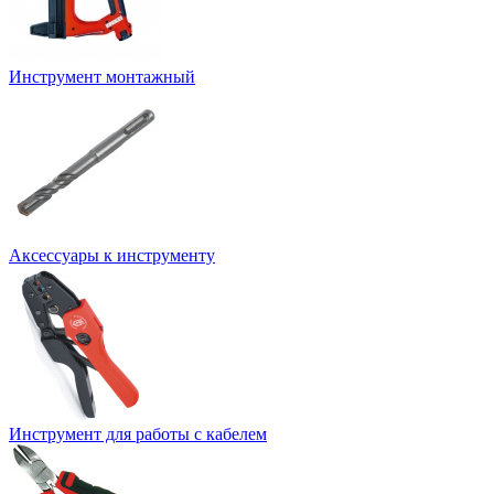
Инструмент монтажный
Аксессуары к инструменту
Инструмент для работы с кабелем