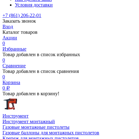
Условия доставки
+7 (861) 206-22-01
Заказать звонок
Вход
Каталог товаров
Акции
0
Избранные
Товар добавлен в список избранных
0
Сравнение
Товар добавлен в список сравнения
0
Корзина
0
Р
Товар добавлен в корзину!
Инструмент
Инструмент монтажный
Газовые монтажные пистолеты
Газовые баллоны для монтажных пистолетов
Крепеж для монтажных пистолетов