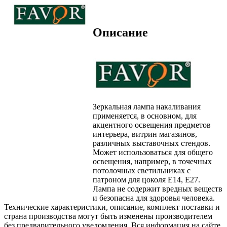
Описание
Зеркальная лампа накаливания
применяется, в основном, для
акцентного освещения предметов
интерьера, витрин магазинов,
различных выставочных стендов.
Может использоваться для общего
освещения, например, в точечных
потолочных светильниках с
патроном для цоколя Е14, Е27.
Лампа не содержит вредных веществ
и безопасна для здоровья человека.
Технические характеристики, описание, комплект поставки и
страна производства могут быть изменены производителем
без предварительного уведомления. Вся информация на сайте