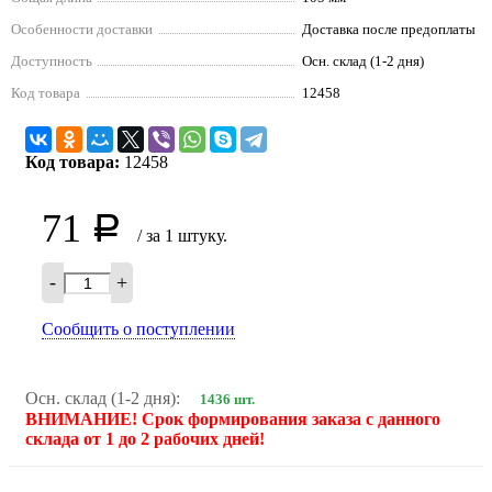
Особенности доставки
Доставка после предоплаты
Доступность
Осн. склад (1-2 дня)
Код товара
12458
Код товара:
12458
71
Р
/ за 1 штуку.
-
+
Сообщить о поступлении
Осн. склад (1-2 дня):
1436 шт.
ВНИМАНИЕ! Срок формирования заказа с данного
склада от 1 до 2 рабочих дней!