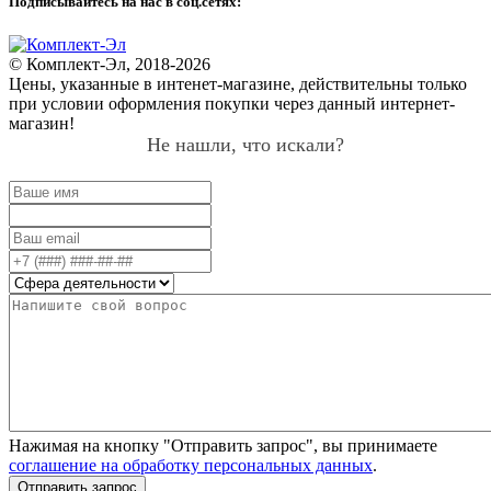
Подписывайтесь на нас в соц.сетях:
© Комплект-Эл, 2018-2026
Цены, указанные в интенет-магазине, действительны только
при условии оформления покупки через данный интернет-
магазин!
Не нашли, что искали?
Нажимая на кнопку "Отправить запрос", вы принимаете
соглашение на обработку персональных данных
.
Отправить запрос