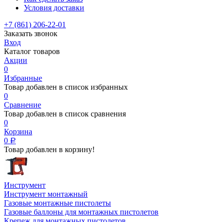
Условия доставки
+7 (861) 206-22-01
Заказать звонок
Вход
Каталог товаров
Акции
0
Избранные
Товар добавлен в список избранных
0
Сравнение
Товар добавлен в список сравнения
0
Корзина
0
Р
Товар добавлен в корзину!
Инструмент
Инструмент монтажный
Газовые монтажные пистолеты
Газовые баллоны для монтажных пистолетов
Крепеж для монтажных пистолетов