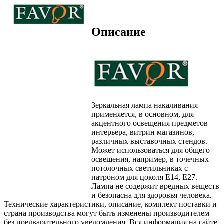
Описание
Зеркальная лампа накаливания
применяется, в основном, для
акцентного освещения предметов
интерьера, витрин магазинов,
различных выставочных стендов.
Может использоваться для общего
освещения, например, в точечных
потолочных светильниках с
патроном для цоколя Е14, Е27.
Лампа не содержит вредных веществ
и безопасна для здоровья человека.
Технические характеристики, описание, комплект поставки и
страна производства могут быть изменены производителем
без предварительного уведомления. Вся информация на сайте