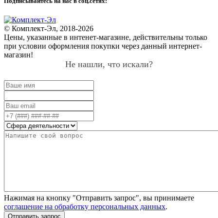
Подписывайтесь на нас в соц.сетях:
© Комплект-Эл, 2018-2026
Цены, указанные в интенет-магазине, действительны только
при условии оформления покупки через данный интернет-
магазин!
Не нашли, что искали?
Нажимая на кнопку "Отправить запрос", вы принимаете
соглашение на обработку персональных данных
.
Отправить запрос