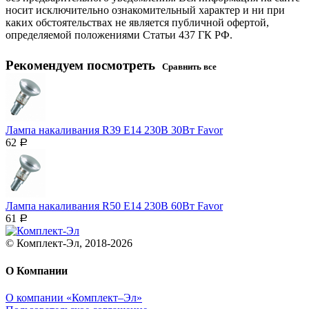
носит исключительно ознакомительный характер и ни при
каких обстоятельствах не является публичной офертой,
определяемой положениями Статьи 437 ГК РФ.
Рекомендуем посмотреть
Сравнить все
Лампа накаливания R39 Е14 230В 30Вт Favor
62
Р
Лампа накаливания R50 Е14 230В 60Вт Favor
61
Р
© Комплект-Эл, 2018-2026
О Компании
О компании «Комплект–Эл»