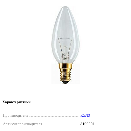
Характеристики
Производитель
КЭЛЗ
Артикул производителя
8109001