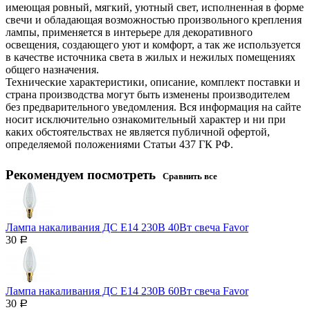
имеющая ровный, мягкий, уютный свет, исполненная в форме
свечи и обладающая возможностью произвольного крепления
лампы, применяется в интерьере для декоративного
освещения, создающего уют и комфорт, а так же используется
в качестве источника света в жилых и нежилых помещениях
общего назначения.
Технические характеристики, описание, комплект поставки и
страна производства могут быть изменены производителем
без предварительного уведомления. Вся информация на сайте
носит исключительно ознакомительный характер и ни при
каких обстоятельствах не является публичной офертой,
определяемой положениями Статьи 437 ГК РФ.
Рекомендуем посмотреть
Сравнить все
Лампа накаливания ДС Е14 230В 40Вт свеча Favor
30
Р
Лампа накаливания ДС Е14 230В 60Вт свеча Favor
30
Р