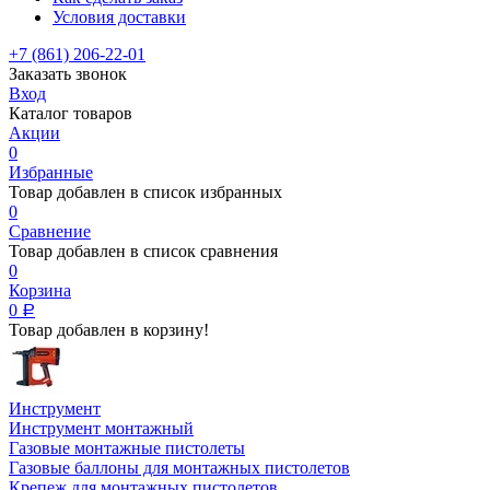
Условия доставки
+7 (861) 206-22-01
Заказать звонок
Вход
Каталог товаров
Акции
0
Избранные
Товар добавлен в список избранных
0
Сравнение
Товар добавлен в список сравнения
0
Корзина
0
Р
Товар добавлен в корзину!
Инструмент
Инструмент монтажный
Газовые монтажные пистолеты
Газовые баллоны для монтажных пистолетов
Крепеж для монтажных пистолетов