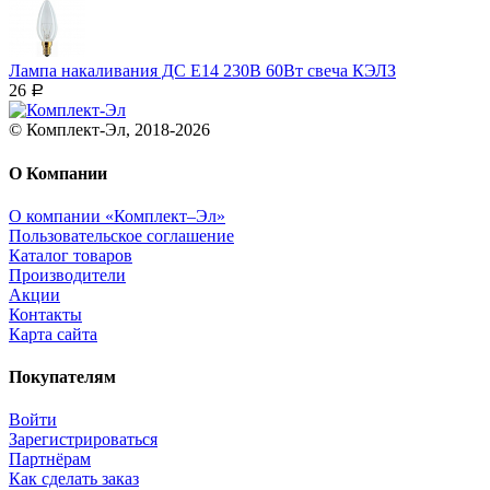
Лампа накаливания ДС Е14 230В 60Вт свеча КЭЛЗ
26
Р
© Комплект-Эл, 2018-2026
О Компании
О компании «Комплект–Эл»
Пользовательское соглашение
Каталог товаров
Производители
Акции
Контакты
Карта сайта
Покупателям
Войти
Зарегистрироваться
Партнёрам
Как сделать заказ