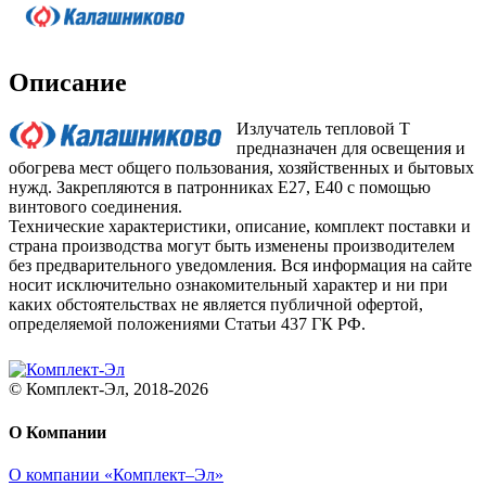
Описание
Излучатель тепловой Т
предназначен для освещения и
обогрева мест общего пользования, хозяйственных и бытовых
нужд. Закрепляются в патронниках Е27, Е40 с помощью
винтового соединения.
Технические характеристики, описание, комплект поставки и
страна производства могут быть изменены производителем
без предварительного уведомления. Вся информация на сайте
носит исключительно ознакомительный характер и ни при
каких обстоятельствах не является публичной офертой,
определяемой положениями Статьи 437 ГК РФ.
© Комплект-Эл, 2018-2026
О Компании
О компании «Комплект–Эл»