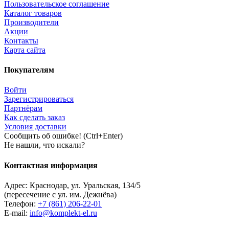
Пользовательское соглашение
Каталог товаров
Производители
Акции
Контакты
Карта сайта
Покупателям
Войти
Зарегистрироваться
Партнёрам
Как сделать заказ
Условия доставки
Сообщить об ошибке! (Ctrl+Enter)
Не нашли, что искали?
Контактная информация
Адрес:
Краснодар
,
ул. Уральская, 134/5
(пересечение с ул. им. Дежнёва)
Телефон:
+7 (861) 206-22-01
E-mail:
info@komplekt-el.ru