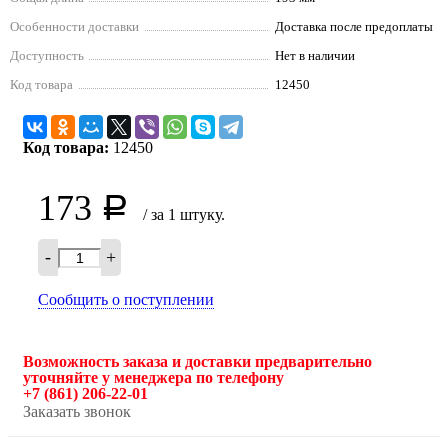
Особенности доставки
Доставка после предоплаты
Доступность
Нет в наличии
Код товара
12450
Код товара:
12450
173
Р
/ за 1 штуку.
-
+
Сообщить о поступлении
Возможность заказа и доставки предварительно
уточняйте у менеджера по телефону
+7 (861) 206-22-01
Заказать звонок