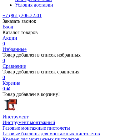
Условия доставки
+7 (861) 206-22-01
Заказать звонок
Вход
Каталог товаров
Акции
0
Избранные
Товар добавлен в список избранных
0
Сравнение
Товар добавлен в список сравнения
0
Корзина
0
Р
Товар добавлен в корзину!
Инструмент
Инструмент монтажный
Газовые монтажные пистолеты
Газовые баллоны для монтажных пистолетов
Крепеж для монтажных пистолетов