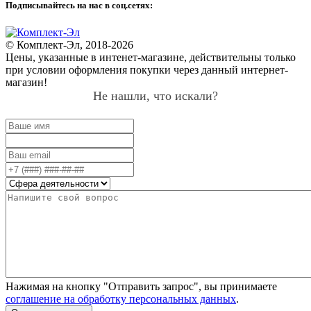
Подписывайтесь на нас в соц.сетях:
© Комплект-Эл, 2018-2026
Цены, указанные в интенет-магазине, действительны только
при условии оформления покупки через данный интернет-
магазин!
Не нашли, что искали?
Нажимая на кнопку "Отправить запрос", вы принимаете
соглашение на обработку персональных данных
.