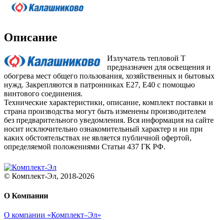
Описание
Излучатель тепловой Т
предназначен для освещения и
обогрева мест общего пользования, хозяйственных и бытовых
нужд. Закрепляются в патронниках Е27, Е40 с помощью
винтового соединения.
Технические характеристики, описание, комплект поставки и
страна производства могут быть изменены производителем
без предварительного уведомления. Вся информация на сайте
носит исключительно ознакомительный характер и ни при
каких обстоятельствах не является публичной офертой,
определяемой положениями Статьи 437 ГК РФ.
© Комплект-Эл, 2018-2026
О Компании
О компании «Комплект–Эл»