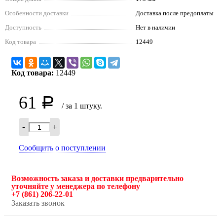
Особенности доставки
Доставка после предоплаты
Доступность
Нет в наличии
Код товара
12449
Код товара:
12449
61
Р
/ за 1 штуку.
-
+
Сообщить о поступлении
Возможность заказа и доставки предварительно
уточняйте у менеджера по телефону
+7 (861) 206-22-01
Заказать звонок