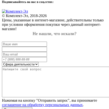
Подписывайтесь на нас в соц.сетях:
© Комплект-Эл, 2018-2026
Цены, указанные в интенет-магазине, действительны только
при условии оформления покупки через данный интернет-
магазин!
Не нашли, что искали?
Нажимая на кнопку "Отправить запрос", вы принимаете
соглашение на обработку персональных данных
.