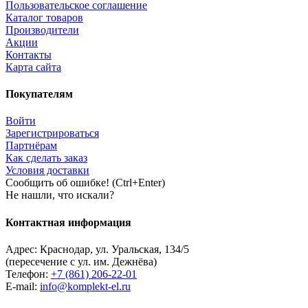
Пользовательское соглашение
Каталог товаров
Производители
Акции
Контакты
Карта сайта
Покупателям
Войти
Зарегистрироваться
Партнёрам
Как сделать заказ
Условия доставки
Сообщить об ошибке! (Ctrl+Enter)
Не нашли, что искали?
Контактная информация
Адрес:
Краснодар
,
ул. Уральская, 134/5
(пересечение с ул. им. Дежнёва)
Телефон:
+7 (861) 206-22-01
E-mail:
info@komplekt-el.ru