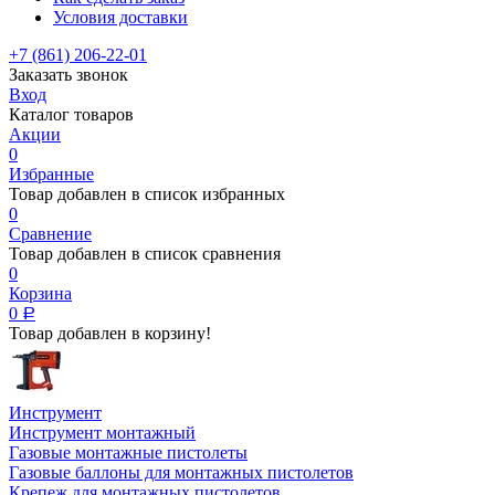
Условия доставки
+7 (861) 206-22-01
Заказать звонок
Вход
Каталог товаров
Акции
0
Избранные
Товар добавлен в список избранных
0
Сравнение
Товар добавлен в список сравнения
0
Корзина
0
Р
Товар добавлен в корзину!
Инструмент
Инструмент монтажный
Газовые монтажные пистолеты
Газовые баллоны для монтажных пистолетов
Крепеж для монтажных пистолетов