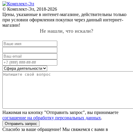
© Комплект-Эл, 2018-2026
Цены, указанные в интенет-магазине, действительны только
при условии оформления покупки через данный интернет-
магазин!
Не нашли, что искали?
Нажимая на кнопку "Отправить запрос", вы принимаете
соглашение на обработку персональных данных
.
Отправить запрос
Спасибо за ваше обращение! Мы свяжемся с вами в