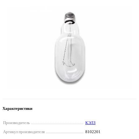
Характеристики
Производитель
КЭЛЗ
Артикул производителя
8102201