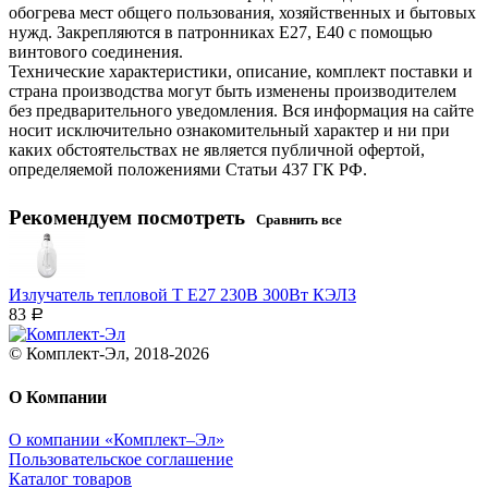
обогрева мест общего пользования, хозяйственных и бытовых
нужд. Закрепляются в патронниках Е27, Е40 с помощью
винтового соединения.
Технические характеристики, описание, комплект поставки и
страна производства могут быть изменены производителем
без предварительного уведомления. Вся информация на сайте
носит исключительно ознакомительный характер и ни при
каких обстоятельствах не является публичной офертой,
определяемой положениями Статьи 437 ГК РФ.
Рекомендуем посмотреть
Сравнить все
Излучатель тепловой Т E27 230В 300Вт КЭЛЗ
83
Р
© Комплект-Эл, 2018-2026
О Компании
О компании «Комплект–Эл»
Пользовательское соглашение
Каталог товаров