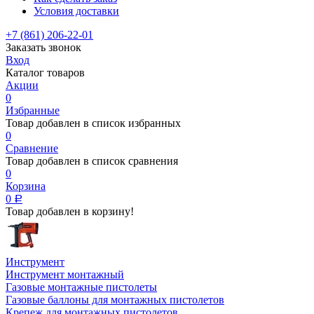
Условия доставки
+7 (861) 206-22-01
Заказать звонок
Вход
Каталог товаров
Акции
0
Избранные
Товар добавлен в список избранных
0
Сравнение
Товар добавлен в список сравнения
0
Корзина
0
Р
Товар добавлен в корзину!
Инструмент
Инструмент монтажный
Газовые монтажные пистолеты
Газовые баллоны для монтажных пистолетов
Крепеж для монтажных пистолетов