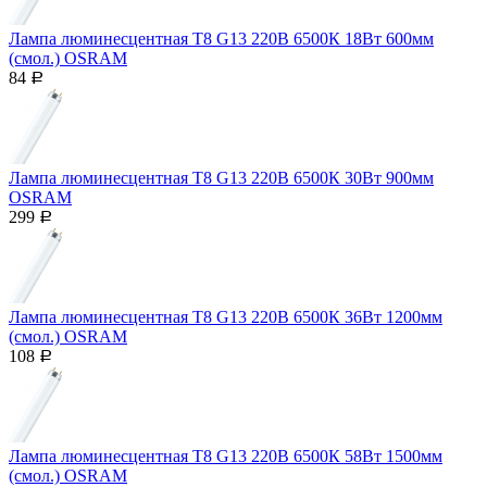
Лампа люминесцентная T8 G13 220В 6500К 18Вт 600мм
(смол.) OSRAM
84
Р
Лампа люминесцентная T8 G13 220В 6500К 30Вт 900мм
OSRAM
299
Р
Лампа люминесцентная T8 G13 220В 6500К 36Вт 1200мм
(смол.) OSRAM
108
Р
Лампа люминесцентная T8 G13 220В 6500К 58Вт 1500мм
(смол.) OSRAM