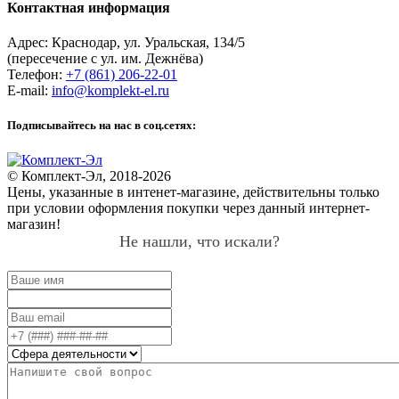
Контактная информация
Адрес:
Краснодар
,
ул. Уральская, 134/5
(пересечение с ул. им. Дежнёва)
Телефон:
+7 (861) 206-22-01
E-mail:
info@komplekt-el.ru
Подписывайтесь на нас в соц.сетях:
© Комплект-Эл, 2018-2026
Цены, указанные в интенет-магазине, действительны только
при условии оформления покупки через данный интернет-
магазин!
Не нашли, что искали?