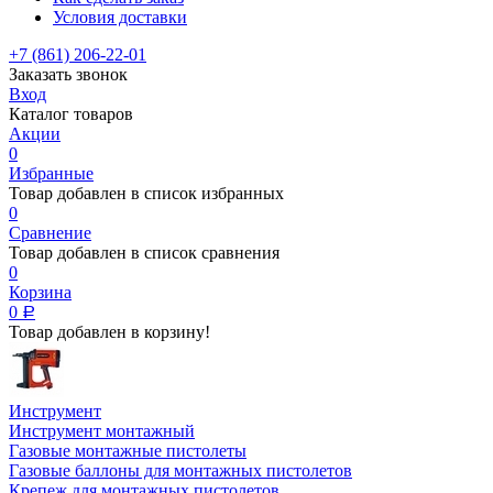
Условия доставки
+7 (861) 206-22-01
Заказать звонок
Вход
Каталог товаров
Акции
0
Избранные
Товар добавлен в список избранных
0
Сравнение
Товар добавлен в список сравнения
0
Корзина
0
Р
Товар добавлен в корзину!
Инструмент
Инструмент монтажный
Газовые монтажные пистолеты
Газовые баллоны для монтажных пистолетов
Крепеж для монтажных пистолетов