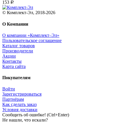
153
Р
© Комплект-Эл, 2018-2026
О Компании
О компании «Комплект–Эл»
Пользовательское соглашение
Каталог товаров
Производители
Акции
Контакты
Карта сайта
Покупателям
Войти
Зарегистрироваться
Партнёрам
Как сделать заказ
Условия доставки
Сообщить об ошибке! (Ctrl+Enter)
Не нашли, что искали?