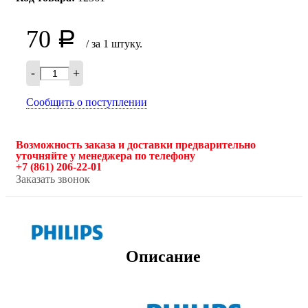
70
Р
/ за 1 штуку.
-
+
Сообщить о поступлении
Возможность заказа и доставки предварительно
уточняйте у менеджера по телефону
+7 (861) 206-22-01
Заказать звонок
Описание