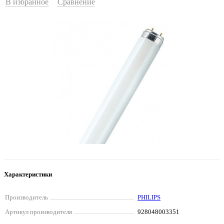
В избранное
Сравнение
Характеристики
Производитель
PHILIPS
Артикул производителя
928048003351