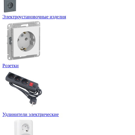
Электроустановочные изделия
Розетки
Удлинители электрические