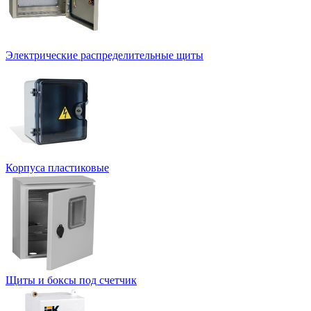
Электрические распределительные щиты
Корпуса пластиковые
Щиты и боксы под счетчик