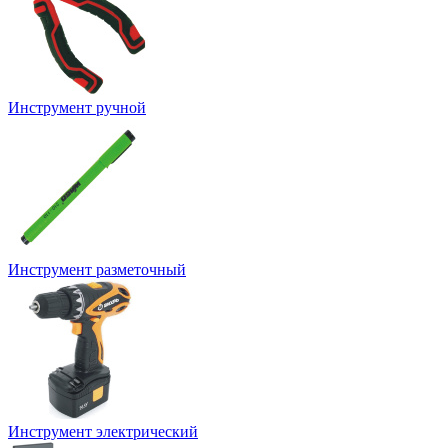
Инструмент ручной
Инструмент разметочный
Инструмент электрический