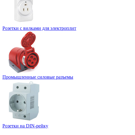
Розетки с вилками для электроплит
Промышленные силовые разъемы
Розетки на DIN-рейку