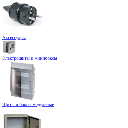
Аксессуары
Электрощиты и минибоксы
Щиты и боксы модульные