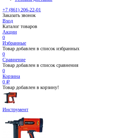
+7 (861) 206-22-01
Заказать звонок
Вход
Каталог товаров
Акции
0
Избранные
Товар добавлен в список избранных
0
Сравнение
Товар добавлен в список сравнения
0
Корзина
0
Р
Товар добавлен в корзину!
Инструмент