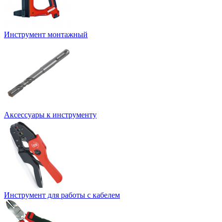
Инструмент монтажный
Аксессуары к инструменту
Инструмент для работы с кабелем