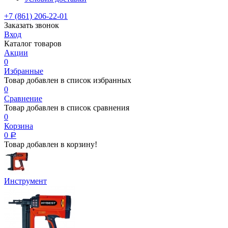
+7 (861) 206-22-01
Заказать звонок
Вход
Каталог товаров
Акции
0
Избранные
Товар добавлен в список избранных
0
Сравнение
Товар добавлен в список сравнения
0
Корзина
0
Р
Товар добавлен в корзину!
Инструмент