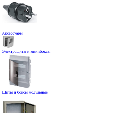
Аксессуары
Электрощиты и минибоксы
Щиты и боксы модульные