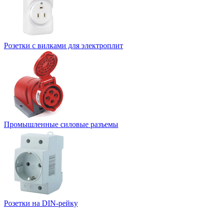
Розетки с вилками для электроплит
Промышленные силовые разъемы
Розетки на DIN-рейку