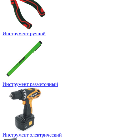
Инструмент ручной
Инструмент разметочный
Инструмент электрический