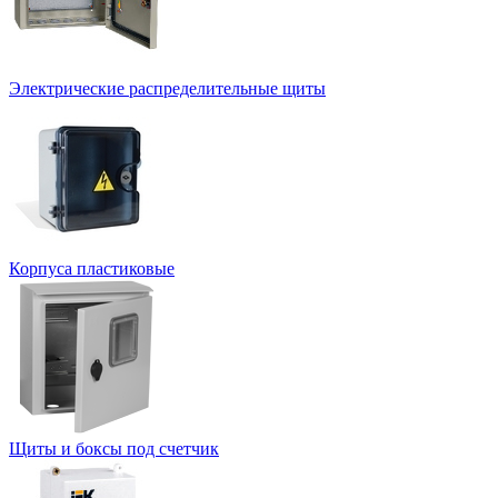
Электрические распределительные щиты
Корпуса пластиковые
Щиты и боксы под счетчик