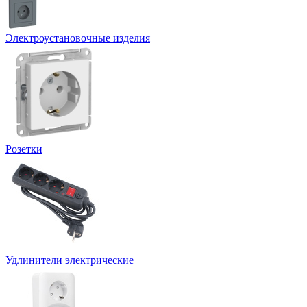
Электроустановочные изделия
Розетки
Удлинители электрические