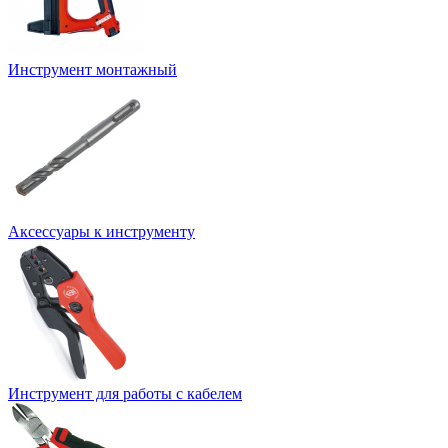
Инструмент монтажный
Аксессуары к инструменту
Инструмент для работы с кабелем