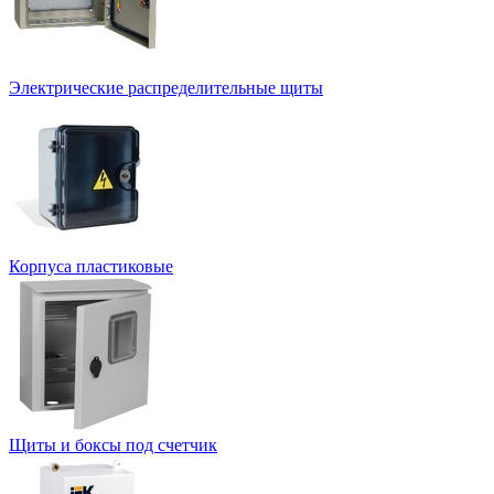
Электрические распределительные щиты
Корпуса пластиковые
Щиты и боксы под счетчик