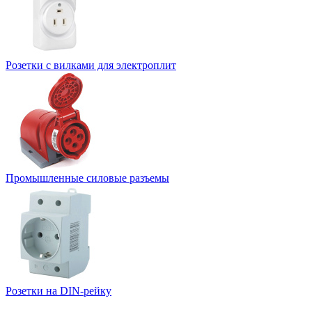
Розетки с вилками для электроплит
Промышленные силовые разъемы
Розетки на DIN-рейку