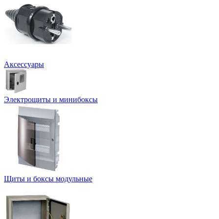
Аксессуары
Электрощиты и минибоксы
Щиты и боксы модульные