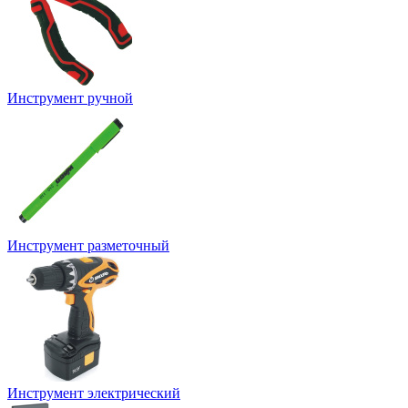
Инструмент ручной
Инструмент разметочный
Инструмент электрический