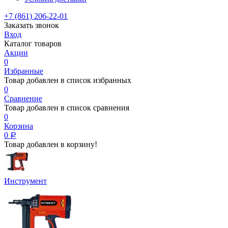
+7 (861) 206-22-01
Заказать звонок
Вход
Каталог товаров
Акции
0
Избранные
Товар добавлен в список избранных
0
Сравнение
Товар добавлен в список сравнения
0
Корзина
0
Р
Товар добавлен в корзину!
Инструмент