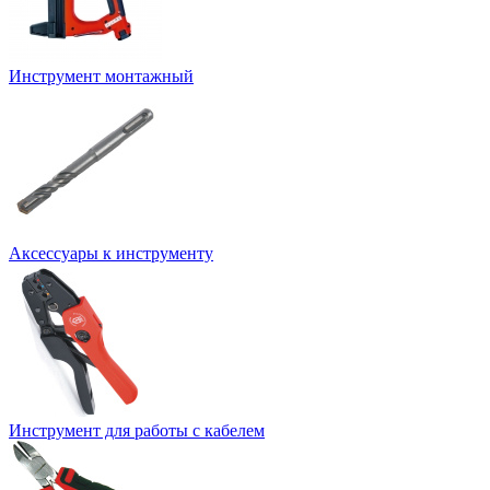
Инструмент монтажный
Аксессуары к инструменту
Инструмент для работы с кабелем