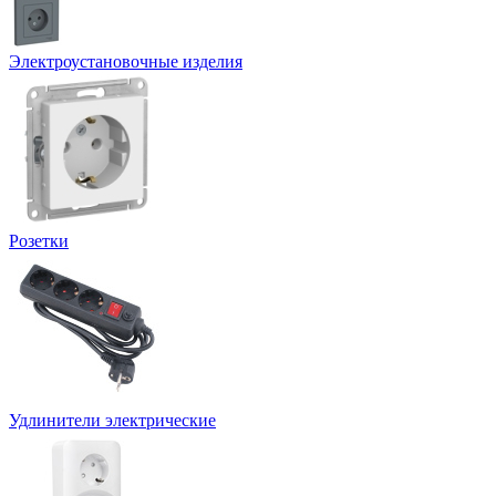
Электроустановочные изделия
Розетки
Удлинители электрические