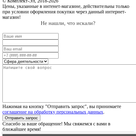
© Комплект-Эл, 2018-2026
Цены, указанные в интенет-магазине, действительны только
при условии оформления покупки через данный интернет-
магазин!
Не нашли, что искали?
Нажимая на кнопку "Отправить запрос", вы принимаете
соглашение на обработку персональных данных
.
Отправить запрос
Спасибо за ваше обращение! Мы свяжемся с вами в
ближайшее время!