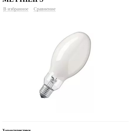
В избранное
Сравнение
Характеристики