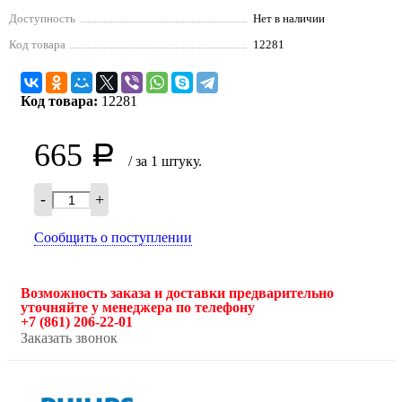
Доступность
Нет в наличии
Код товара
12281
Код товара:
12281
665
Р
/ за 1 штуку.
-
+
Сообщить о поступлении
Возможность заказа и доставки предварительно
уточняйте у менеджера по телефону
+7 (861) 206-22-01
Заказать звонок