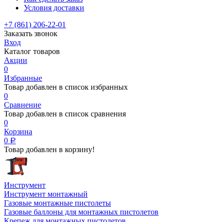
Условия доставки
+7 (861) 206-22-01
Заказать звонок
Вход
Каталог товаров
Акции
0
Избранные
Товар добавлен в список избранных
0
Сравнение
Товар добавлен в список сравнения
0
Корзина
0
Р
Товар добавлен в корзину!
Инструмент
Инструмент монтажный
Газовые монтажные пистолеты
Газовые баллоны для монтажных пистолетов
Крепеж для монтажных пистолетов