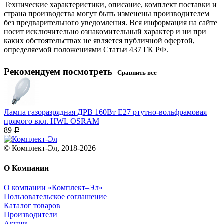
Технические характеристики, описание, комплект поставки и
страна производства могут быть изменены производителем
без предварительного уведомления. Вся информация на сайте
носит исключительно ознакомительный характер и ни при
каких обстоятельствах не является публичной офертой,
определяемой положениями Статьи 437 ГК РФ.
Рекомендуем посмотреть
Сравнить все
Лампа газоразрядная ДРВ 160Вт Е27 ртутно-вольфрамовая
прямого вкл. HWL OSRAM
89
Р
© Комплект-Эл, 2018-2026
О Компании
О компании «Комплект–Эл»
Пользовательское соглашение
Каталог товаров
Производители
Акции