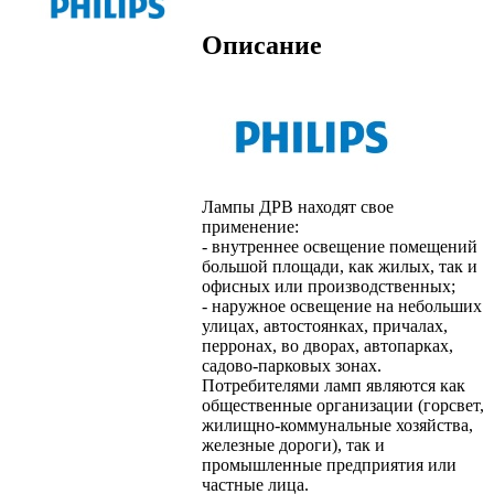
Описание
Лампы ДРВ находят свое
применение:
- внутреннее освещение помещений
большой площади, как жилых, так и
офисных или производственных;
- наружное освещение на небольших
улицах, автостоянках, причалах,
перронах, во дворах, автопарках,
садово-парковых зонах.
Потребителями ламп являются как
общественные организации (горсвет,
жилищно-коммунальные хозяйства,
железные дороги), так и
промышленные предприятия или
частные лица.