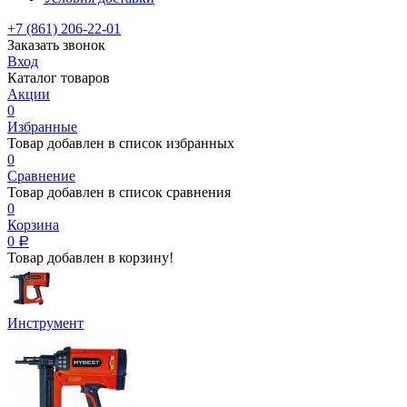
+7 (861) 206-22-01
Заказать звонок
Вход
Каталог товаров
Акции
0
Избранные
Товар добавлен в список избранных
0
Сравнение
Товар добавлен в список сравнения
0
Корзина
0
Р
Товар добавлен в корзину!
Инструмент