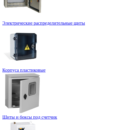
Электрические распределительные щиты
Корпуса пластиковые
Щиты и боксы под счетчик