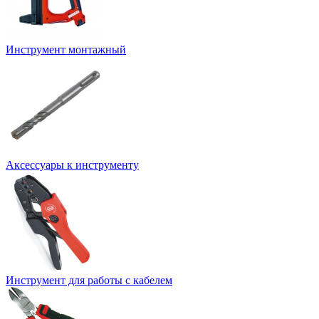
Инструмент монтажный
Аксессуары к инструменту
Инструмент для работы с кабелем