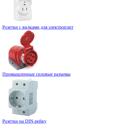
Розетки с вилками для электроплит
Промышленные силовые разъемы
Розетки на DIN-рейку