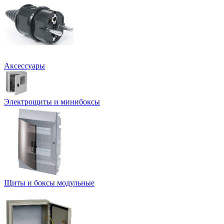
Аксессуары
Электрощиты и минибоксы
Щиты и боксы модульные