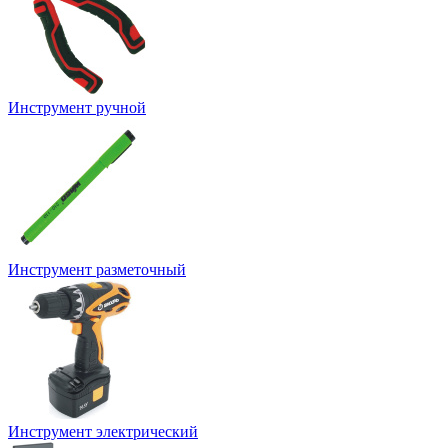
Инструмент ручной
Инструмент разметочный
Инструмент электрический