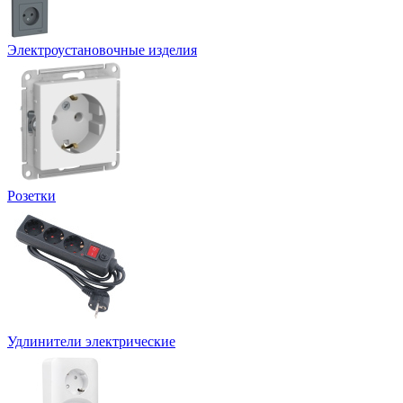
Электроустановочные изделия
Розетки
Удлинители электрические