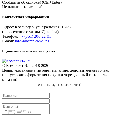
Сообщить об ошибке! (Ctrl+Enter)
Не нашли, что искали?
Контактная информация
Адрес:
Краснодар
,
ул. Уральская, 134/5
(пересечение с ул. им. Дежнёва)
Телефон:
+7 (861) 206-22-01
E-mail:
info@komplekt-el.ru
Подписывайтесь на нас в соц.сетях:
© Комплект-Эл, 2018-2026
Цены, указанные в интенет-магазине, действительны только
при условии оформления покупки через данный интернет-
магазин!
Не нашли, что искали?