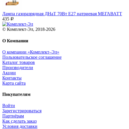
Лампа газоразрядная ДНаТ 70Вт Е27 натриевая МЕГАВАТТ
435
Р
© Комплект-Эл, 2018-2026
О Компании
О компании «Комплект–Эл»
Пользовательское соглашение
Каталог товаров
Производители
Акции
Контакты
Карта сайта
Покупателям
Войти
Зарегистрироваться
Партнёрам
Как сделать заказ
Условия доставки