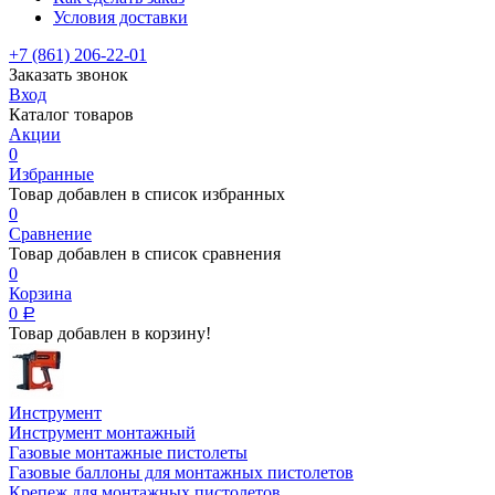
Условия доставки
+7 (861) 206-22-01
Заказать звонок
Вход
Каталог товаров
Акции
0
Избранные
Товар добавлен в список избранных
0
Сравнение
Товар добавлен в список сравнения
0
Корзина
0
Р
Товар добавлен в корзину!
Инструмент
Инструмент монтажный
Газовые монтажные пистолеты
Газовые баллоны для монтажных пистолетов
Крепеж для монтажных пистолетов