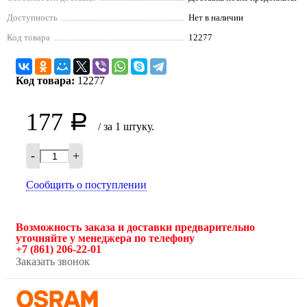
Доступность
Нет в наличии
Код товара
12277
Код товара:
12277
177
Р
/ за 1 штуку.
-
+
Сообщить о поступлении
Возможность заказа и доставки предварительно
уточняйте у менеджера по телефону
+7 (861) 206-22-01
Заказать звонок