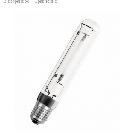
В избранное
Сравнение