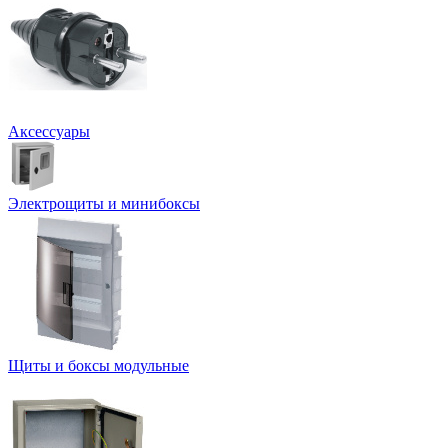
Аксессуары
Электрощиты и минибоксы
Щиты и боксы модульные