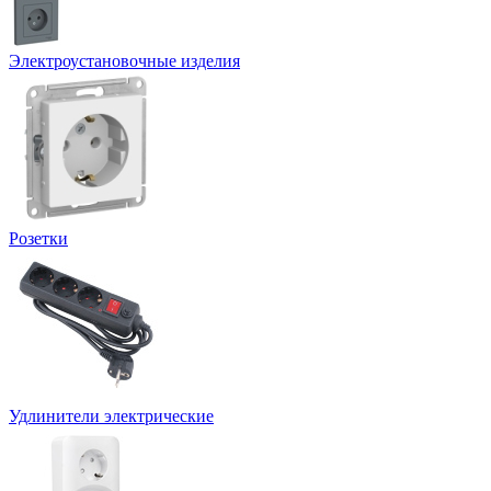
Электроустановочные изделия
Розетки
Удлинители электрические