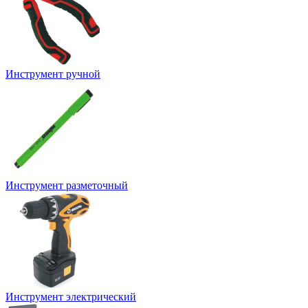
Инструмент ручной
Инструмент разметочный
Инструмент электрический