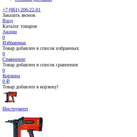
+7 (861) 206-22-01
Заказать звонок
Вход
Каталог товаров
Акции
0
Избранные
Товар добавлен в список избранных
0
Сравнение
Товар добавлен в список сравнения
0
Корзина
0
Р
Товар добавлен в корзину!
Инструмент