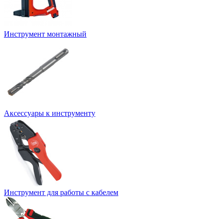
Инструмент монтажный
Аксессуары к инструменту
Инструмент для работы с кабелем