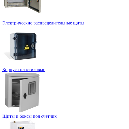
Электрические распределительные щиты
Корпуса пластиковые
Щиты и боксы под счетчик