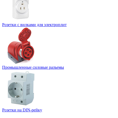
Розетки с вилками для электроплит
Промышленные силовые разъемы
Розетки на DIN-рейку