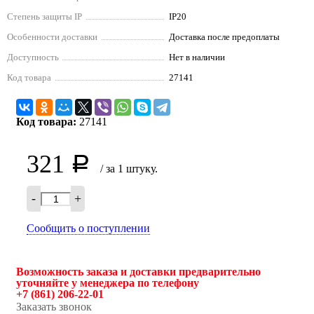
Степень защиты IP
IP20
Особенности доставки
Доставка после предоплаты
Доступность
Нет в наличии
Код товара
27141
Код товара:
27141
321
Р
/ за 1 штуку.
-
+
Сообщить о поступлении
Возможность заказа и доставки предварительно
уточняйте у менеджера по телефону
+7 (861) 206-22-01
Заказать звонок