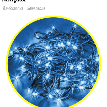
В избранное
Сравнение