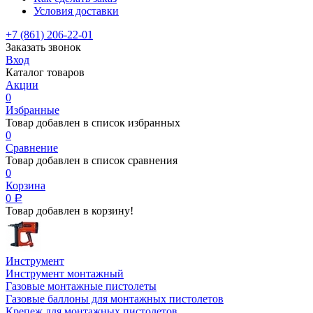
Условия доставки
+7 (861) 206-22-01
Заказать звонок
Вход
Каталог товаров
Акции
0
Избранные
Товар добавлен в список избранных
0
Сравнение
Товар добавлен в список сравнения
0
Корзина
0
Р
Товар добавлен в корзину!
Инструмент
Инструмент монтажный
Газовые монтажные пистолеты
Газовые баллоны для монтажных пистолетов
Крепеж для монтажных пистолетов