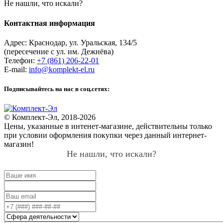
Не нашли, что искали?
Контактная информация
Адрес:
Краснодар
,
ул. Уральская, 134/5
(пересечение с ул. им. Дежнёва)
Телефон:
+7 (861) 206-22-01
E-mail:
info@komplekt-el.ru
Подписывайтесь на нас в соц.сетях:
© Комплект-Эл, 2018-2026
Цены, указанные в интенет-магазине, действительны только
при условии оформления покупки через данный интернет-
магазин!
Не нашли, что искали?