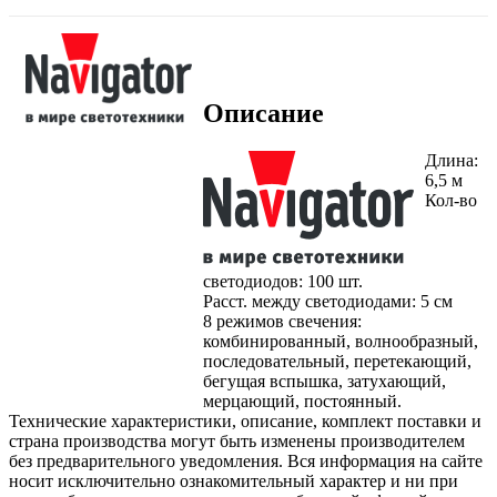
Описание
Длина:
6,5 м
Кол-во
светодиодов: 100 шт.
Расст. между светодиодами: 5 см
8 режимов свечения:
комбинированный, волнообразный,
последовательный, перетекающий,
бегущая вспышка, затухающий,
мерцающий, постоянный.
Технические характеристики, описание, комплект поставки и
страна производства могут быть изменены производителем
без предварительного уведомления. Вся информация на сайте
носит исключительно ознакомительный характер и ни при