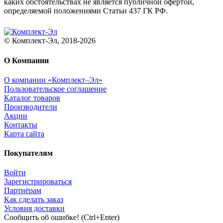
каких обстоятельствах не является публичной офертой,
определяемой положениями Статьи 437 ГК РФ.
© Комплект-Эл, 2018-2026
О Компании
О компании «Комплект–Эл»
Пользовательское соглашение
Каталог товаров
Производители
Акции
Контакты
Карта сайта
Покупателям
Войти
Зарегистрироваться
Партнёрам
Как сделать заказ
Условия доставки
Сообщить об ошибке! (Ctrl+Enter)