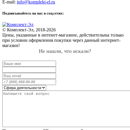
E-mail:
info@komplekt-el.ru
Подписывайтесь на нас в соц.сетях:
© Комплект-Эл, 2018-2026
Цены, указанные в интенет-магазине, действительны только
при условии оформления покупки через данный интернет-
магазин!
Не нашли, что искали?