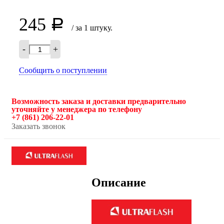
245
Р
/ за 1 штуку.
-
+
Сообщить о поступлении
Возможность заказа и доставки предварительно
уточняйте у менеджера по телефону
+7 (861) 206-22-01
Заказать звонок
Описание