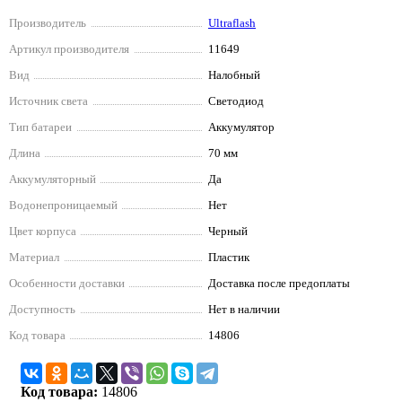
Производитель
Ultraflash
Артикул производителя
11649
Вид
Налобный
Источник света
Светодиод
Тип батареи
Аккумулятор
Длина
70 мм
Аккумуляторный
Да
Водонепроницаемый
Нет
Цвет корпуса
Черный
Материал
Пластик
Особенности доставки
Доставка после предоплаты
Доступность
Нет в наличии
Код товара
14806
Код товара:
14806