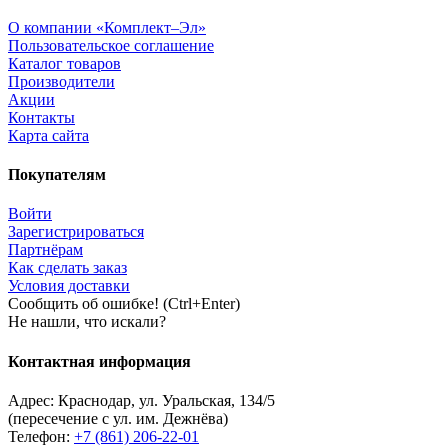
О компании «Комплект–Эл»
Пользовательское соглашение
Каталог товаров
Производители
Акции
Контакты
Карта сайта
Покупателям
Войти
Зарегистрироваться
Партнёрам
Как сделать заказ
Условия доставки
Сообщить об ошибке! (Ctrl+Enter)
Не нашли, что искали?
Контактная информация
Адрес:
Краснодар
,
ул. Уральская, 134/5
(пересечение с ул. им. Дежнёва)
Телефон:
+7 (861) 206-22-01