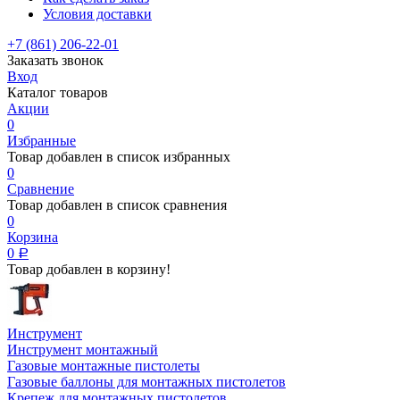
Условия доставки
+7 (861) 206-22-01
Заказать звонок
Вход
Каталог товаров
Акции
0
Избранные
Товар добавлен в список избранных
0
Сравнение
Товар добавлен в список сравнения
0
Корзина
0
Р
Товар добавлен в корзину!
Инструмент
Инструмент монтажный
Газовые монтажные пистолеты
Газовые баллоны для монтажных пистолетов
Крепеж для монтажных пистолетов