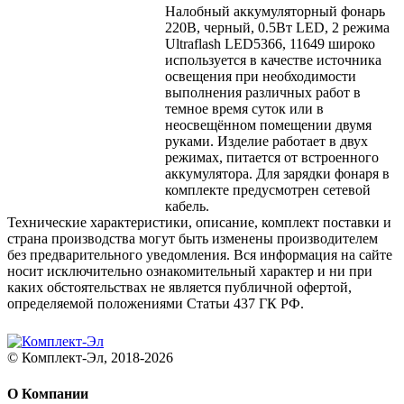
Налобный аккумуляторный фонарь
220В, черный, 0.5Вт LED, 2 режима
Ultraflash LED5366, 11649 широко
используется в качестве источника
освещения при необходимости
выполнения различных работ в
темное время суток или в
неосвещённом помещении двумя
руками. Изделие работает в двух
режимах, питается от встроенного
аккумулятора. Для зарядки фонаря в
комплекте предусмотрен сетевой
кабель.
Технические характеристики, описание, комплект поставки и
страна производства могут быть изменены производителем
без предварительного уведомления. Вся информация на сайте
носит исключительно ознакомительный характер и ни при
каких обстоятельствах не является публичной офертой,
определяемой положениями Статьи 437 ГК РФ.
© Комплект-Эл, 2018-2026
О Компании