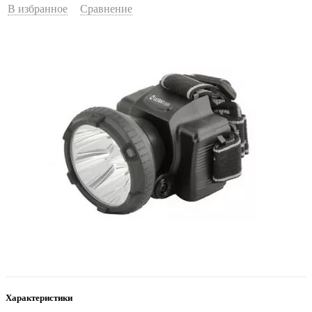
В избранное
Сравнение
Характеристики