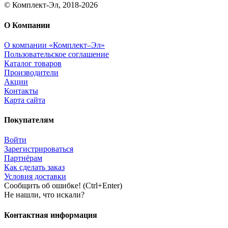
© Комплект-Эл, 2018-2026
О Компании
О компании «Комплект–Эл»
Пользовательское соглашение
Каталог товаров
Производители
Акции
Контакты
Карта сайта
Покупателям
Войти
Зарегистрироваться
Партнёрам
Как сделать заказ
Условия доставки
Сообщить об ошибке! (Ctrl+Enter)
Не нашли, что искали?
Контактная информация