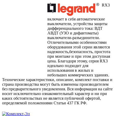
RX3
включает в себя автоматические
выключатели, устройства защиты
дифференциального тока: ВДТ
АВДТ (УЗО и дифавтоматы)
выключатели-разъединители.
Отличительными особенностями
оборудования этой серии являются
надежность,безопасность, простота
при монтаже и при этом доступная
цена. Благодоря этому, серия RX3
идеально подходит для
использования в жилых и
небольших коммерческих зданиях.
Технические характеристики, описание, комплект поставки и
страна производства могут быть изменены производителем
без предварительного уведомления. Вся информация на сайте
носит исключительно ознакомительный характер и ни при
каких обстоятельствах не является публичной офертой,
определяемой положениями Статьи 437 ГК РФ.