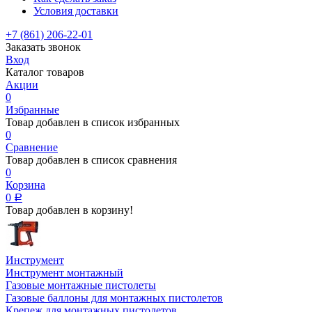
Условия доставки
+7 (861) 206-22-01
Заказать звонок
Вход
Каталог товаров
Акции
0
Избранные
Товар добавлен в список избранных
0
Сравнение
Товар добавлен в список сравнения
0
Корзина
0
Р
Товар добавлен в корзину!
Инструмент
Инструмент монтажный
Газовые монтажные пистолеты
Газовые баллоны для монтажных пистолетов
Крепеж для монтажных пистолетов