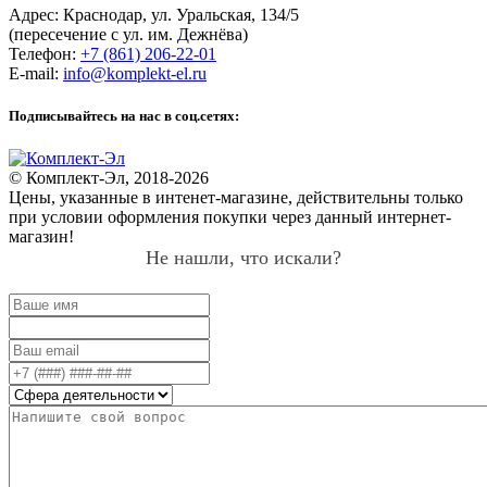
Адрес:
Краснодар
,
ул. Уральская, 134/5
(пересечение с ул. им. Дежнёва)
Телефон:
+7 (861) 206-22-01
E-mail:
info@komplekt-el.ru
Подписывайтесь на нас в соц.сетях:
© Комплект-Эл, 2018-2026
Цены, указанные в интенет-магазине, действительны только
при условии оформления покупки через данный интернет-
магазин!
Не нашли, что искали?