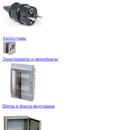
Аксессуары
Электрощиты и минибоксы
Щиты и боксы модульные