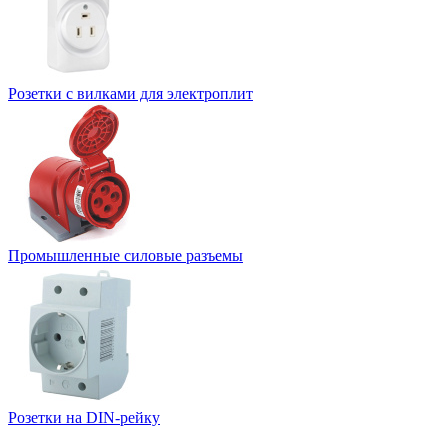
Розетки с вилками для электроплит
Промышленные силовые разъемы
Розетки на DIN-рейку