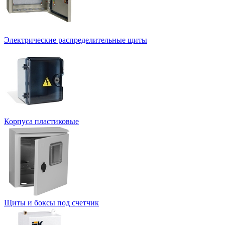
Электрические распределительные щиты
Корпуса пластиковые
Щиты и боксы под счетчик