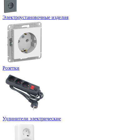
Электроустановочные изделия
Розетки
Удлинители электрические