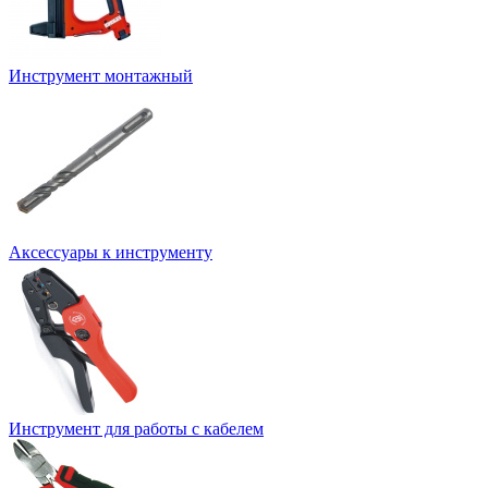
Инструмент монтажный
Аксессуары к инструменту
Инструмент для работы с кабелем