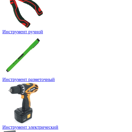
Инструмент ручной
Инструмент разметочный
Инструмент электрический