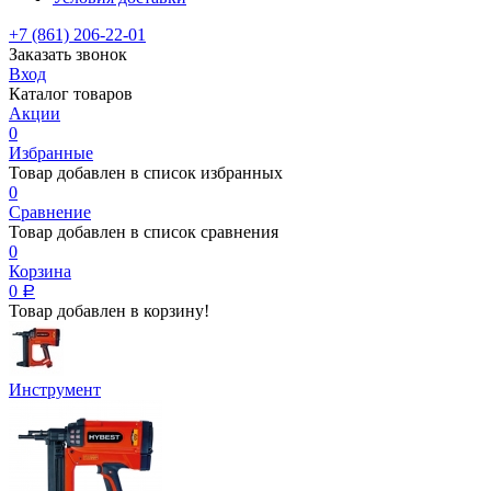
+7 (861) 206-22-01
Заказать звонок
Вход
Каталог товаров
Акции
0
Избранные
Товар добавлен в список избранных
0
Сравнение
Товар добавлен в список сравнения
0
Корзина
0
Р
Товар добавлен в корзину!
Инструмент