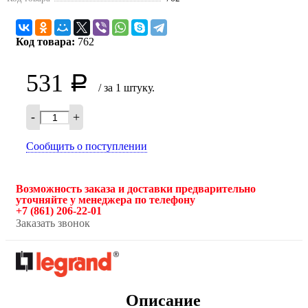
Код товара:
762
531
Р
/ за 1 штуку.
-
+
Сообщить о поступлении
Возможность заказа и доставки предварительно
уточняйте у менеджера по телефону
+7 (861) 206-22-01
Заказать звонок
Описание