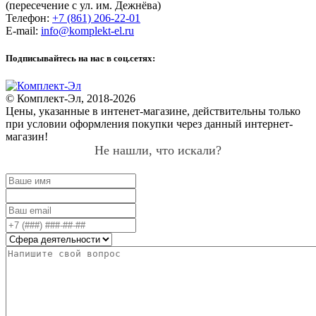
(пересечение с ул. им. Дежнёва)
Телефон:
+7 (861) 206-22-01
E-mail:
info@komplekt-el.ru
Подписывайтесь на нас в соц.сетях:
© Комплект-Эл, 2018-2026
Цены, указанные в интенет-магазине, действительны только
при условии оформления покупки через данный интернет-
магазин!
Не нашли, что искали?