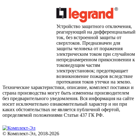
Устройство защитного отключения,
реагирующий на дифференциальный
ток, без встроенной защиты от
сверхтоков. Предназначен для
защиты человека от поражения
электрическим током при случайном
непреднамеренном прикосновении к
токоведущим частям
электроустановок; предотвращает
возникновение пожаров вследствие
протекания токов утечки на землю.
Технические характеристики, описание, комплект поставки и
страна производства могут быть изменены производителем
без предварительного уведомления. Вся информация на сайте
носит исключительно ознакомительный характер и ни при
каких обстоятельствах не является публичной офертой,
определяемой положениями Статьи 437 ГК РФ.
© Комплект-Эл, 2018-2026