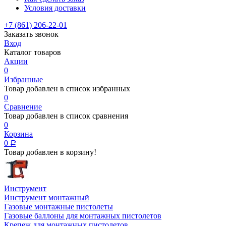
Условия доставки
+7 (861) 206-22-01
Заказать звонок
Вход
Каталог товаров
Акции
0
Избранные
Товар добавлен в список избранных
0
Сравнение
Товар добавлен в список сравнения
0
Корзина
0
Р
Товар добавлен в корзину!
Инструмент
Инструмент монтажный
Газовые монтажные пистолеты
Газовые баллоны для монтажных пистолетов
Крепеж для монтажных пистолетов