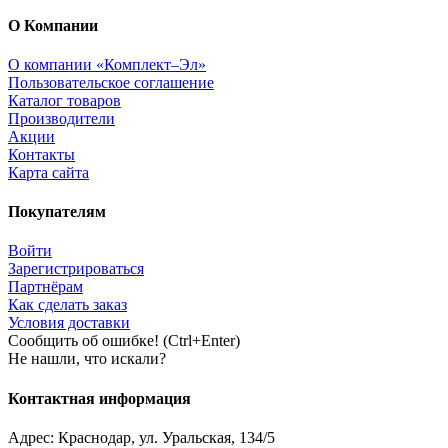
О Компании
О компании «Комплект–Эл»
Пользовательское соглашение
Каталог товаров
Производители
Акции
Контакты
Карта сайта
Покупателям
Войти
Зарегистрироваться
Партнёрам
Как сделать заказ
Условия доставки
Сообщить об ошибке! (Ctrl+Enter)
Не нашли, что искали?
Контактная информация
Адрес:
Краснодар
,
ул. Уральская, 134/5