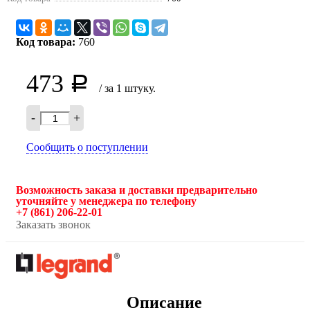
Код товара:
760
473
Р
/ за 1 штуку.
-
+
Сообщить о поступлении
Возможность заказа и доставки предварительно
уточняйте у менеджера по телефону
+7 (861) 206-22-01
Заказать звонок
Описание