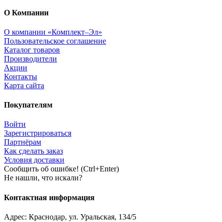
О Компании
О компании «Комплект–Эл»
Пользовательское соглашение
Каталог товаров
Производители
Акции
Контакты
Карта сайта
Покупателям
Войти
Зарегистрироваться
Партнёрам
Как сделать заказ
Условия доставки
Сообщить об ошибке! (Ctrl+Enter)
Не нашли, что искали?
Контактная информация
Адрес:
Краснодар
,
ул. Уральская, 134/5