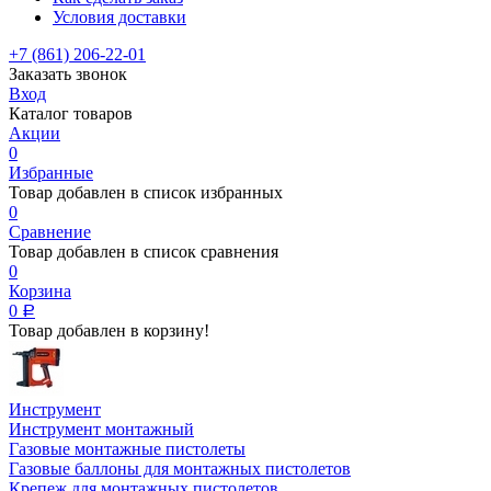
Условия доставки
+7 (861) 206-22-01
Заказать звонок
Вход
Каталог товаров
Акции
0
Избранные
Товар добавлен в список избранных
0
Сравнение
Товар добавлен в список сравнения
0
Корзина
0
Р
Товар добавлен в корзину!
Инструмент
Инструмент монтажный
Газовые монтажные пистолеты
Газовые баллоны для монтажных пистолетов
Крепеж для монтажных пистолетов