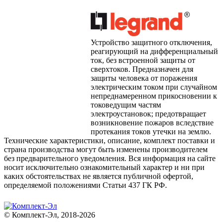
Устройство защитного отключения,
реагирующий на дифференциальный
ток, без встроенной защиты от
сверхтоков. Предназначен для
защиты человека от поражения
электрическим током при случайном
непреднамеренном прикосновении к
токоведущим частям
электроустановок; предотвращает
возникновение пожаров вследствие
протекания токов утечки на землю.
Технические характеристики, описание, комплект поставки и
страна производства могут быть изменены производителем
без предварительного уведомления. Вся информация на сайте
носит исключительно ознакомительный характер и ни при
каких обстоятельствах не является публичной офертой,
определяемой положениями Статьи 437 ГК РФ.
© Комплект-Эл, 2018-2026