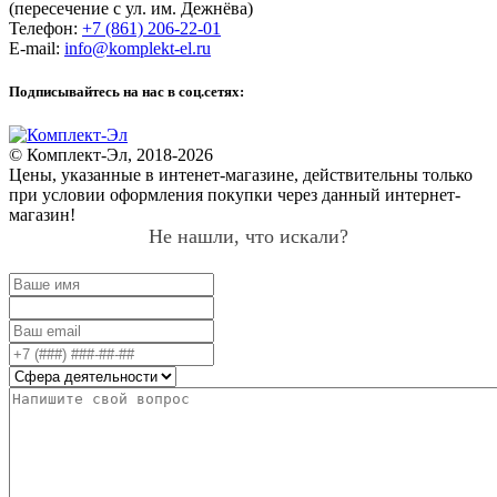
(пересечение с ул. им. Дежнёва)
Телефон:
+7 (861) 206-22-01
E-mail:
info@komplekt-el.ru
Подписывайтесь на нас в соц.сетях:
© Комплект-Эл, 2018-2026
Цены, указанные в интенет-магазине, действительны только
при условии оформления покупки через данный интернет-
магазин!
Не нашли, что искали?