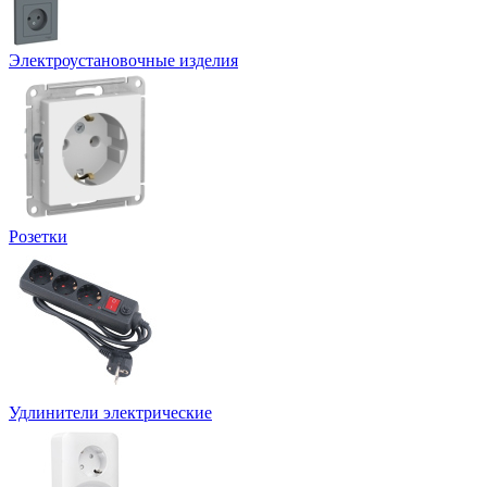
Электроустановочные изделия
Розетки
Удлинители электрические