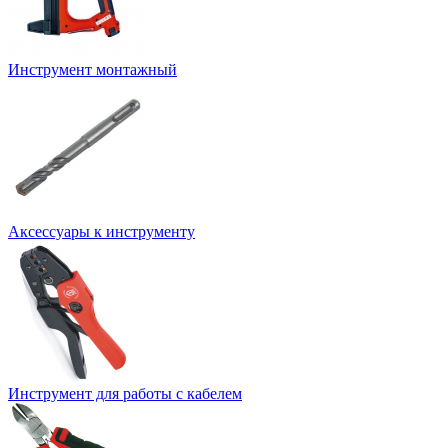
Инструмент монтажный
Аксессуары к инструменту
Инструмент для работы с кабелем