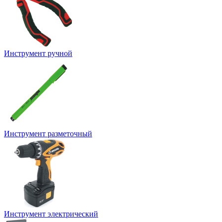
Инструмент ручной
Инструмент разметочный
Инструмент электрический