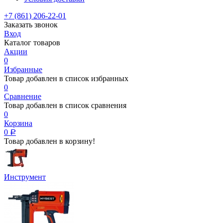
+7 (861) 206-22-01
Заказать звонок
Вход
Каталог товаров
Акции
0
Избранные
Товар добавлен в список избранных
0
Сравнение
Товар добавлен в список сравнения
0
Корзина
0
Р
Товар добавлен в корзину!
Инструмент