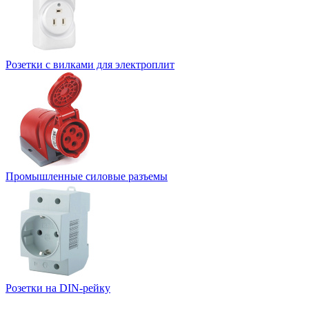
Розетки с вилками для электроплит
Промышленные силовые разъемы
Розетки на DIN-рейку