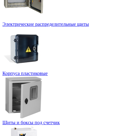
Электрические распределительные щиты
Корпуса пластиковые
Щиты и боксы под счетчик