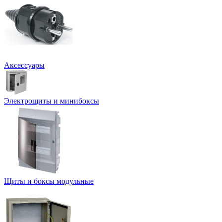
Аксессуары
Электрощиты и минибоксы
Щиты и боксы модульные