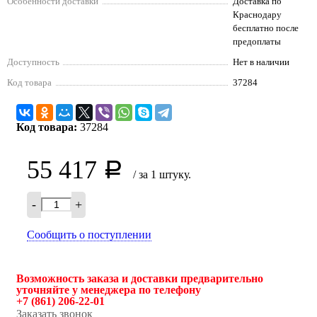
Особенности доставки
Доставка по
Краснодару
бесплатно после
предоплаты
Доступность
Нет в наличии
Код товара
37284
Код товара:
37284
55 417
Р
/ за 1 штуку.
-
+
Сообщить о поступлении
Возможность заказа и доставки предварительно
уточняйте у менеджера по телефону
+7 (861) 206-22-01
Заказать звонок