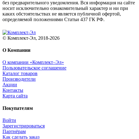
без предварительного уведомления. Вся информация на сайте
носит исключительно ознакомительный характер и ни при
каких обстоятельствах не является публичной офертой,
определяемой положениями Статьи 437 ГК РФ.
© Комплект-Эл, 2018-2026
О Компании
О компании «Комплект–Эл»
Пользовательское соглашение
Каталог товаров
Производители
Акции
Контакты
Карта сайта
Покупателям
Войти
Зарегистрироваться
Партнёрам
Как сделать заказ