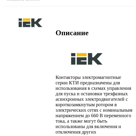
Описание
Контакторы электромагнитные
серии КТИ предназначены для
использования в схемах управления
для пуска и остановки трехфазных
асинхронных электродвигателей с
короткозамкнутым ротором в
электрических сетях с номинальным
напряжением до 660 В переменного
тока, а также могут быть
использованы для включения и
отключения других