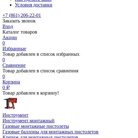
Условия доставки
+7 (861) 206-22-01
Заказать звонок
Вход
Каталог товаров
Акции
0
Избранные
Товар добавлен в список избранных
0
Сравнение
Товар добавлен в список сравнения
0
Корзина
0
Р
Товар добавлен в корзину!
Инструмент
Инструмент монтажный
Газовые монтажные пистолеты
Газовые баллоны для монтажных пистолетов
Крепеж для монтажных пистолетов