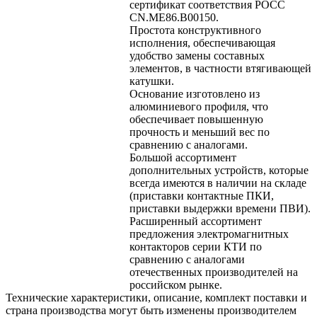
сертификат соответствия РОСС
CN.ME86.B00150.
Простота конструктивного
исполнения, обеспечивающая
удобство замены составных
элементов, в частности втягивающей
катушки.
Основание изготовлено из
алюминиевого профиля, что
обеспечивает повышенную
прочность и меньший вес по
сравнению с аналогами.
Большой ассортимент
дополнительных устройств, которые
всегда имеются в наличии на складе
(приставки контактные ПКИ,
приставки выдержки времени ПВИ).
Расширенный ассортимент
предложения электромагнитных
контакторов серии КТИ по
сравнению с аналогами
отечественных производителей на
российском рынке.
Технические характеристики, описание, комплект поставки и
страна производства могут быть изменены производителем