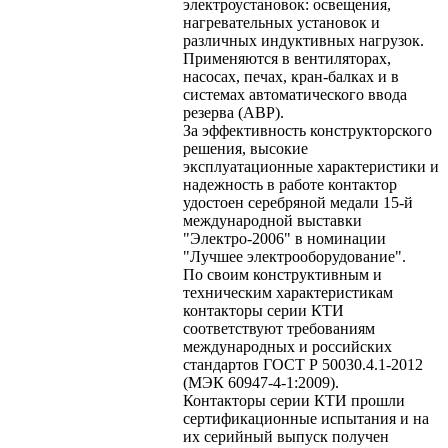
электроустановок: освещения,
нагревательных установок и
различных индуктивных нагрузок.
Применяются в вентиляторах,
насосах, печах, кран-балках и в
системах автоматического ввода
резерва (АВР).
За эффективность конструкторского
решения, высокие
эксплуатационные характеристики и
надежность в работе контактор
удостоен серебряной медали 15-й
международной выставки
"Электро-2006" в номинации
"Лучшее электрооборудование".
По своим конструктивным и
техническим характеристикам
контакторы серии КТИ
соответствуют требованиям
международных и российских
стандартов ГОСТ Р 50030.4.1-2012
(МЭК 60947-4-1:2009).
Контакторы серии КТИ прошли
сертификационные испытания и на
их серийный выпуск получен