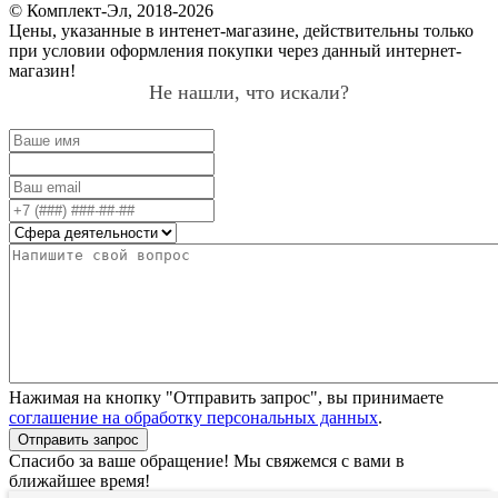
© Комплект-Эл, 2018-2026
Цены, указанные в интенет-магазине, действительны только
при условии оформления покупки через данный интернет-
магазин!
Не нашли, что искали?
Нажимая на кнопку "Отправить запрос", вы принимаете
соглашение на обработку персональных данных
.
Отправить запрос
Спасибо за ваше обращение! Мы свяжемся с вами в
ближайшее время!