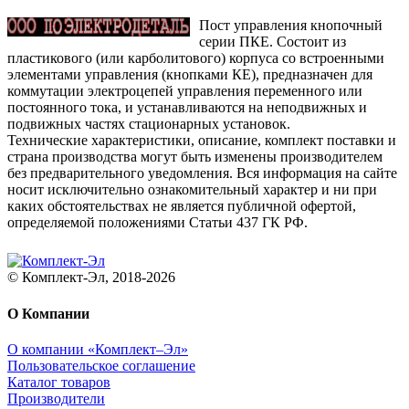
Пост управления кнопочный
серии ПКЕ. Состоит из
пластикового (или карболитового) корпуса со встроенными
элементами управления (кнопками КЕ), предназначен для
коммутации электроцепей управления переменного или
постоянного тока, и устанавливаются на неподвижных и
подвижных частях стационарных установок.
Технические характеристики, описание, комплект поставки и
страна производства могут быть изменены производителем
без предварительного уведомления. Вся информация на сайте
носит исключительно ознакомительный характер и ни при
каких обстоятельствах не является публичной офертой,
определяемой положениями Статьи 437 ГК РФ.
© Комплект-Эл, 2018-2026
О Компании
О компании «Комплект–Эл»
Пользовательское соглашение
Каталог товаров
Производители