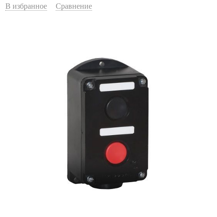
В избранное
Сравнение