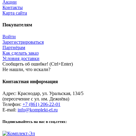
Акции
Контакты
Карта сайта
Покупателям
Войти
Зарегистрироваться
Партнёрам
Как сделать заказ
Условия доставки
Сообщить об ошибке! (Ctrl+Enter)
Не нашли, что искали?
Контактная информация
Адрес:
Краснодар
,
ул. Уральская, 134/5
(пересечение с ул. им. Дежнёва)
Телефон:
+7 (861) 206-22-01
E-mail:
info@komplekt-el.ru
Подписывайтесь на нас в соц.сетях: