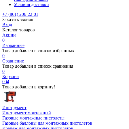
Условия доставки
+7 (861) 206-22-01
Заказать звонок
Вход
Каталог товаров
Акции
0
Избранные
Товар добавлен в список избранных
0
Сравнение
Товар добавлен в список сравнения
0
Корзина
0
Р
Товар добавлен в корзину!
Инструмент
Инструмент монтажный
Газовые монтажные пистолеты
Газовые баллоны для монтажных пистолетов
Крепеж для монтажных пистолетов