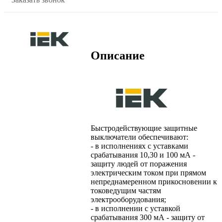
Описание
Быстродействующие защитные
выключатели обеспечивают:
- в исполнениях с уставками
срабатывания 10,30 и 100 мА -
защиту людей от поражения
электрическим током при прямом
непреднамеренном прикосновении к
токоведущим частям
электрооборудования;
- в исполнении с уставкой
срабатывания 300 мА - защиту от