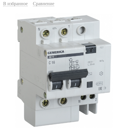
В избранное
Сравнение