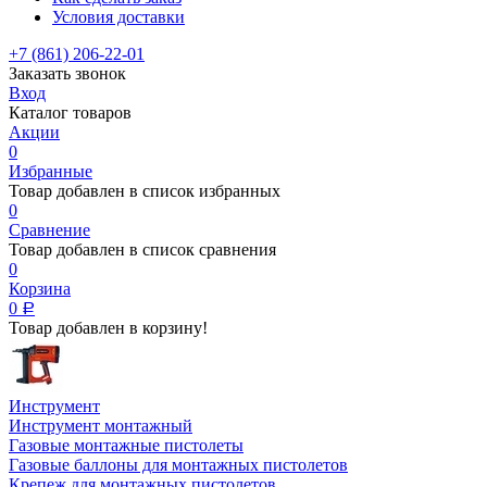
Условия доставки
+7 (861) 206-22-01
Заказать звонок
Вход
Каталог товаров
Акции
0
Избранные
Товар добавлен в список избранных
0
Сравнение
Товар добавлен в список сравнения
0
Корзина
0
Р
Товар добавлен в корзину!
Инструмент
Инструмент монтажный
Газовые монтажные пистолеты
Газовые баллоны для монтажных пистолетов
Крепеж для монтажных пистолетов