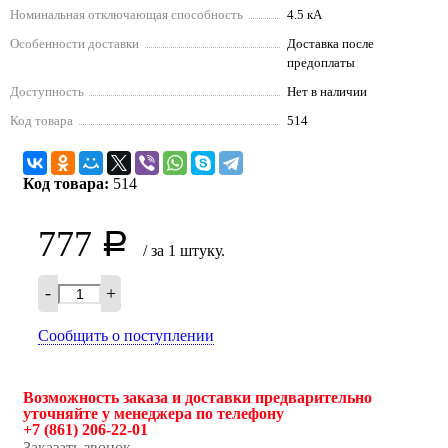
Номинальная отключающая способность
4.5 кА
Особенности доставки
Доставка после
предоплаты
Доступность
Нет в наличии
Код товара
514
Код товара:
514
777
Р
/ за 1 штуку.
-
+
Сообщить о поступлении
Возможность заказа и доставки предварительно
уточняйте у менеджера по телефону
+7 (861) 206-22-01
Заказать звонок