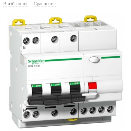
В избранное
Сравнение