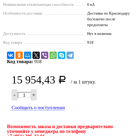
Номинальная отключающая способность
6 кА
Особенности доставки
Доставка по Краснодару
бесплатно после
предоплаты
Доступность
Нет в наличии
Код товара
918
Код товара:
918
15 954,43
Р
/ за 1 штуку.
-
+
Сообщить о поступлении
Возможность заказа и доставки предварительно
уточняйте у менеджера по телефону