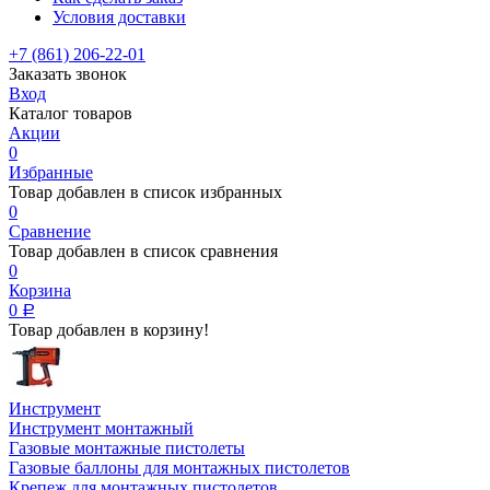
Условия доставки
+7 (861) 206-22-01
Заказать звонок
Вход
Каталог товаров
Акции
0
Избранные
Товар добавлен в список избранных
0
Сравнение
Товар добавлен в список сравнения
0
Корзина
0
Р
Товар добавлен в корзину!
Инструмент
Инструмент монтажный
Газовые монтажные пистолеты
Газовые баллоны для монтажных пистолетов
Крепеж для монтажных пистолетов