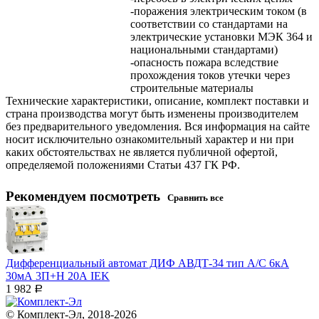
-поражения электрическим током (в
соответствии со стандартами на
электрические установки МЭК 364 и
национальными стандартами)
-опасность пожара вследствие
прохождения токов утечки через
строительные материалы
Технические характеристики, описание, комплект поставки и
страна производства могут быть изменены производителем
без предварительного уведомления. Вся информация на сайте
носит исключительно ознакомительный характер и ни при
каких обстоятельствах не является публичной офертой,
определяемой положениями Статьи 437 ГК РФ.
Рекомендуем посмотреть
Сравнить все
Дифференциальный автомат ДИФ АВДТ-34 тип А/С 6кА
30мА 3П+Н 20А IEK
1 982
Р
© Комплект-Эл, 2018-2026