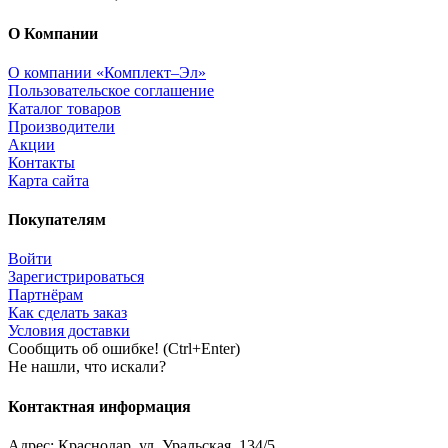
О Компании
О компании «Комплект–Эл»
Пользовательское соглашение
Каталог товаров
Производители
Акции
Контакты
Карта сайта
Покупателям
Войти
Зарегистрироваться
Партнёрам
Как сделать заказ
Условия доставки
Сообщить об ошибке! (Ctrl+Enter)
Не нашли, что искали?
Контактная информация
Адрес:
Краснодар
,
ул. Уральская, 134/5