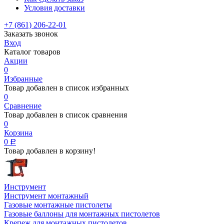
Условия доставки
+7 (861) 206-22-01
Заказать звонок
Вход
Каталог товаров
Акции
0
Избранные
Товар добавлен в список избранных
0
Сравнение
Товар добавлен в список сравнения
0
Корзина
0
Р
Товар добавлен в корзину!
Инструмент
Инструмент монтажный
Газовые монтажные пистолеты
Газовые баллоны для монтажных пистолетов
Крепеж для монтажных пистолетов