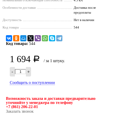
Номинальная отключающая способность
4.5 кА
Особенности доставки
Доставка после
предоплаты
Доступность
Нет в наличии
Код товара
544
Код товара:
544
1 694
Р
/ за 1 штуку.
-
+
Сообщить о поступлении
Возможность заказа и доставки предварительно
уточняйте у менеджера по телефону
+7 (861) 206-22-01
Заказать звонок