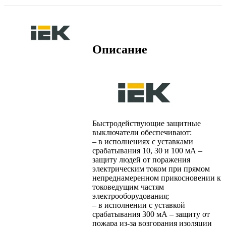
Описание
Быстродействующие защитные
выключатели обеспечивают:
– в исполнениях с уставками
срабатывания 10, 30 и 100 мА –
защиту людей от поражения
электрическим током при прямом
непреднамеренном прикосновении к
токоведущим частям
электрооборудования;
– в исполнении с уставкой
срабатывания 300 мА – защиту от
пожара из-за возгорания изоляции