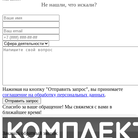
Не нашли, что искали?
Нажимая на кнопку "Отправить запрос", вы принимаете
соглашение на обработку персональных данных
.
Отправить запрос
Спасибо за ваше обращение! Мы свяжемся с вами в
ближайшее время!
Заказать обратный звонок