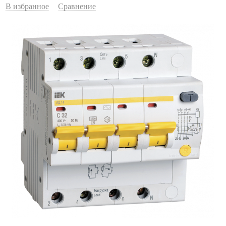
В избранное
Сравнение