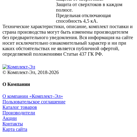
Защита от сверхтоков в каждом
полюсе.
Предельная отключающая
способность 4,5 кА.
Технические характеристики, описание, комплект поставки и
страна производства могут быть изменены производителем
без предварительного уведомления. Вся информация на сайте
носит исключительно ознакомительный характер и ни при
каких обстоятельствах не является публичной офертой,
определяемой положениями Статьи 437 ГК РФ.
© Комплект-Эл, 2018-2026
О Компании
О компании «Комплект–Эл»
Пользовательское соглашение
Каталог товаров
Производители
Акции
Контакты
Карта сайта