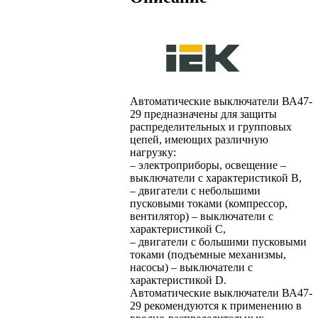
Автоматические выключатели ВА47-
29 предназначены для защиты
распределительных и групповых
цепей, имеющих различную
нагрузку:
– электроприборы, освещение –
выключатели с характеристикой В,
– двигатели с небольшими
пусковыми токами (компрессор,
вентилятор) – выключатели с
характеристикой C,
– двигатели с большими пусковыми
токами (подъемные механизмы,
насосы) – выключатели с
характеристикой D.
Автоматические выключатели ВА47-
29 рекомендуются к применению в