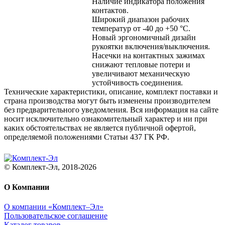
Наличие индикатора положения
контактов.
Широкий диапазон рабочих
температур от -40 до +50 °С.
Новый эргономичный дизайн
рукоятки включения/выключения.
Насечки на контактных зажимах
снижают тепловые потери и
увеличивают механическую
устойчивость соединения.
Технические характеристики, описание, комплект поставки и
страна производства могут быть изменены производителем
без предварительного уведомления. Вся информация на сайте
носит исключительно ознакомительный характер и ни при
каких обстоятельствах не является публичной офертой,
определяемой положениями Статьи 437 ГК РФ.
© Комплект-Эл, 2018-2026
О Компании
О компании «Комплект–Эл»
Пользовательское соглашение
Каталог товаров