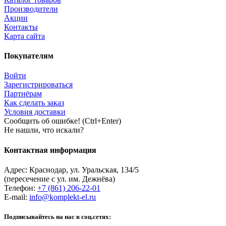
Производители
Акции
Контакты
Карта сайта
Покупателям
Войти
Зарегистрироваться
Партнёрам
Как сделать заказ
Условия доставки
Сообщить об ошибке! (Ctrl+Enter)
Не нашли, что искали?
Контактная информация
Адрес:
Краснодар
,
ул. Уральская, 134/5
(пересечение с ул. им. Дежнёва)
Телефон:
+7 (861) 206-22-01
E-mail:
info@komplekt-el.ru
Подписывайтесь на нас в соц.сетях: