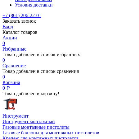
Условия доставки
+7 (861) 206-22-01
Заказать звонок
Вход
Каталог товаров
Акции
0
Избранные
Товар добавлен в список избранных
0
Сравнение
Товар добавлен в список сравнения
0
Корзина
0
Р
Товар добавлен в корзину!
Инструмент
Инструмент монтажный
Газовые монтажные пистолеты
Газовые баллоны для монтажных пистолетов
Крепеж для монтажных пистолетов