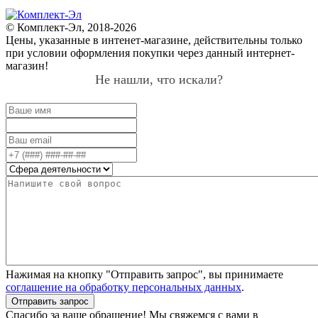
© Комплект-Эл, 2018-2026
Цены, указанные в интенет-магазине, действительны только
при условии оформления покупки через данный интернет-
магазин!
Не нашли, что искали?
Нажимая на кнопку "Отправить запрос", вы принимаете
соглашение на обработку персональных данных
.
Отправить запрос
Спасибо за ваше обращение! Мы свяжемся с вами в