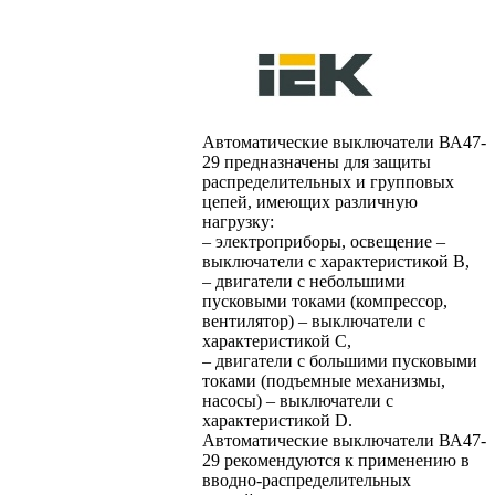
Автоматические выключатели ВА47-
29 предназначены для защиты
распределительных и групповых
цепей, имеющих различную
нагрузку:
– электроприборы, освещение –
выключатели с характеристикой В,
– двигатели с небольшими
пусковыми токами (компрессор,
вентилятор) – выключатели с
характеристикой C,
– двигатели с большими пусковыми
токами (подъемные механизмы,
насосы) – выключатели с
характеристикой D.
Автоматические выключатели ВА47-
29 рекомендуются к применению в
вводно-распределительных