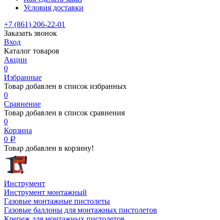
Условия доставки
+7 (861) 206-22-01
Заказать звонок
Вход
Каталог товаров
Акции
0
Избранные
Товар добавлен в список избранных
0
Сравнение
Товар добавлен в список сравнения
0
Корзина
0
Р
Товар добавлен в корзину!
Инструмент
Инструмент монтажный
Газовые монтажные пистолеты
Газовые баллоны для монтажных пистолетов
Крепеж для монтажных пистолетов