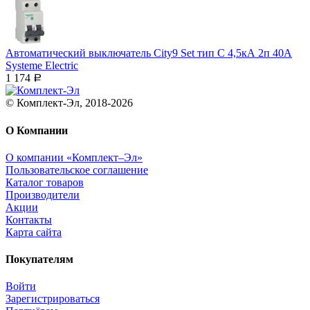
Автоматический выключатель City9 Set тип С 4,5кА 2п 40А
Systeme Electric
1 174
Р
© Комплект-Эл, 2018-2026
О Компании
О компании «Комплект–Эл»
Пользовательское соглашение
Каталог товаров
Производители
Акции
Контакты
Карта сайта
Покупателям
Войти
Зарегистрироваться