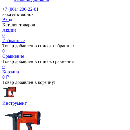
+7 (861) 206-22-01
Заказать звонок
Вход
Каталог товаров
Акции
0
Избранные
Товар добавлен в список избранных
0
Сравнение
Товар добавлен в список сравнения
0
Корзина
0
Р
Товар добавлен в корзину!
Инструмент