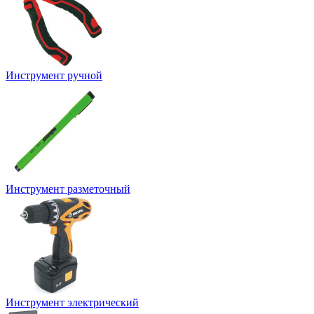
Инструмент ручной
Инструмент разметочный
Инструмент электрический