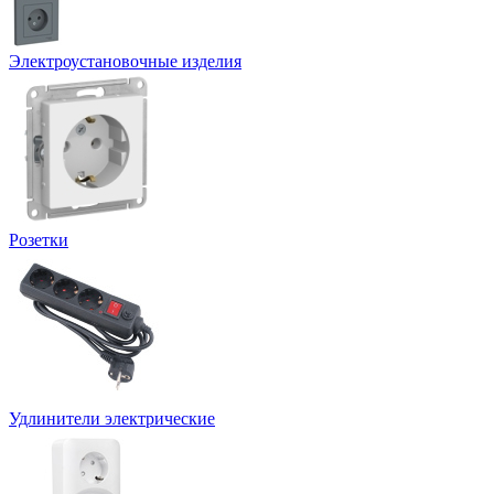
Электроустановочные изделия
Розетки
Удлинители электрические