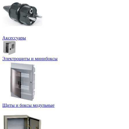
Аксессуары
Электрощиты и минибоксы
Щиты и боксы модульные