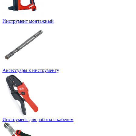
Инструмент монтажный
Аксессуары к инструменту
Инструмент для работы с кабелем