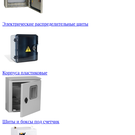
Электрические распределительные щиты
Корпуса пластиковые
Щиты и боксы под счетчик