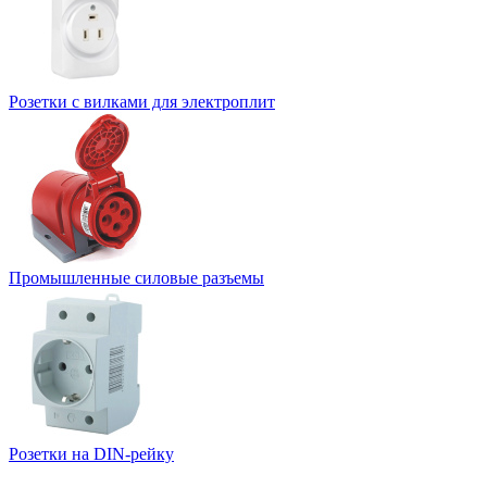
Розетки с вилками для электроплит
Промышленные силовые разъемы
Розетки на DIN-рейку