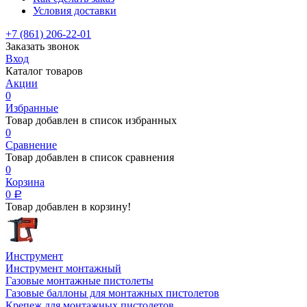
Условия доставки
+7 (861) 206-22-01
Заказать звонок
Вход
Каталог товаров
Акции
0
Избранные
Товар добавлен в список избранных
0
Сравнение
Товар добавлен в список сравнения
0
Корзина
0
Р
Товар добавлен в корзину!
Инструмент
Инструмент монтажный
Газовые монтажные пистолеты
Газовые баллоны для монтажных пистолетов
Крепеж для монтажных пистолетов