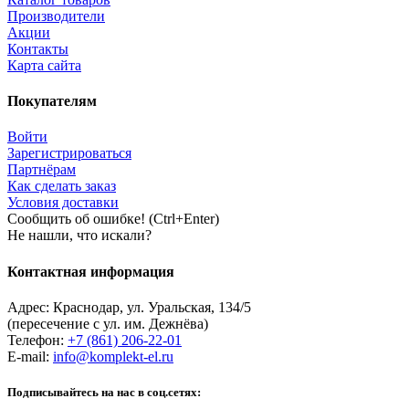
Производители
Акции
Контакты
Карта сайта
Покупателям
Войти
Зарегистрироваться
Партнёрам
Как сделать заказ
Условия доставки
Сообщить об ошибке! (Ctrl+Enter)
Не нашли, что искали?
Контактная информация
Адрес:
Краснодар
,
ул. Уральская, 134/5
(пересечение с ул. им. Дежнёва)
Телефон:
+7 (861) 206-22-01
E-mail:
info@komplekt-el.ru
Подписывайтесь на нас в соц.сетях: