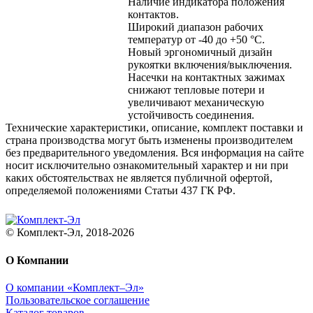
Наличие индикатора положения
контактов.
Широкий диапазон рабочих
температур от -40 до +50 °С.
Новый эргономичный дизайн
рукоятки включения/выключения.
Насечки на контактных зажимах
снижают тепловые потери и
увеличивают механическую
устойчивость соединения.
Технические характеристики, описание, комплект поставки и
страна производства могут быть изменены производителем
без предварительного уведомления. Вся информация на сайте
носит исключительно ознакомительный характер и ни при
каких обстоятельствах не является публичной офертой,
определяемой положениями Статьи 437 ГК РФ.
© Комплект-Эл, 2018-2026
О Компании
О компании «Комплект–Эл»
Пользовательское соглашение
Каталог товаров