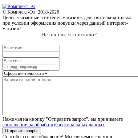
© Комплект-Эл, 2018-2026
Цены, указанные в интенет-магазине, действительны только
при условии оформления покупки через данный интернет-
магазин!
Не нашли, что искали?
Нажимая на кнопку "Отправить запрос", вы принимаете
соглашение на обработку персональных данных
.
Отправить запрос
Спасибо за ваше обращение! Мы свяжемся с вами в