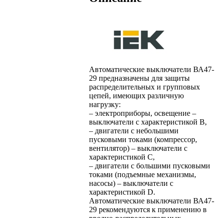
Автоматические выключатели ВА47-
29 предназначены для защиты
распределительных и групповых
цепей, имеющих различную
нагрузку:
– электроприборы, освещение –
выключатели с характеристикой В,
– двигатели с небольшими
пусковыми токами (компрессор,
вентилятор) – выключатели с
характеристикой C,
– двигатели с большими пусковыми
токами (подъемные механизмы,
насосы) – выключатели с
характеристикой D.
Автоматические выключатели ВА47-
29 рекомендуются к применению в