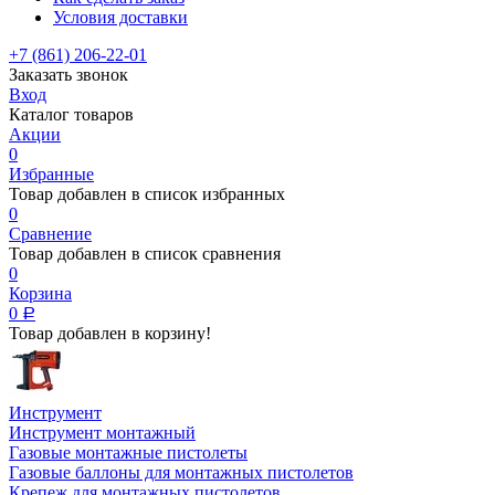
Условия доставки
+7 (861) 206-22-01
Заказать звонок
Вход
Каталог товаров
Акции
0
Избранные
Товар добавлен в список избранных
0
Сравнение
Товар добавлен в список сравнения
0
Корзина
0
Р
Товар добавлен в корзину!
Инструмент
Инструмент монтажный
Газовые монтажные пистолеты
Газовые баллоны для монтажных пистолетов
Крепеж для монтажных пистолетов