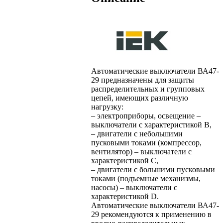
Автоматические выключатели ВА47-
29 предназначены для защиты
распределительных и групповых
цепей, имеющих различную
нагрузку:
– электроприборы, освещение –
выключатели с характеристикой В,
– двигатели с небольшими
пусковыми токами (компрессор,
вентилятор) – выключатели с
характеристикой C,
– двигатели с большими пусковыми
токами (подъемные механизмы,
насосы) – выключатели с
характеристикой D.
Автоматические выключатели ВА47-
29 рекомендуются к применению в