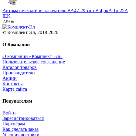
Автоматический выключатель ВА47-29 тип B 4,5кА 1п 25А
IEK
229
Р
© Комплект-Эл, 2018-2026
О Компании
О компании «Комплект–Эл»
Пользовательское соглашение
Каталог товаров
Производители
Акции
Контакты
Карта сайта
Покупателям
Войти
Зарегистрироваться
Партнёрам
Как сделать заказ
Условия доставки