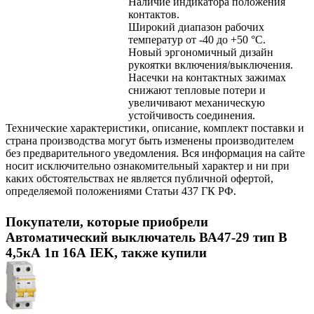
Наличие индикатора положения
контактов.
Широкий диапазон рабочих
температур от -40 до +50 °С.
Новый эргономичный дизайн
рукоятки включения/выключения.
Насечки на контактных зажимах
снижают тепловые потери и
увеличивают механическую
устойчивость соединения.
Технические характеристики, описание, комплект поставки и
страна производства могут быть изменены производителем
без предварительного уведомления. Вся информация на сайте
носит исключительно ознакомительный характер и ни при
каких обстоятельствах не является публичной офертой,
определяемой положениями Статьи 437 ГК РФ.
Покупатели, которые приобрели
Автоматический выключатель ВА47-29 тип B
4,5кА 1п 16А IEK, также купили