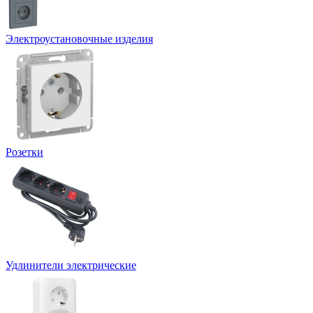
Электроустановочные изделия
Розетки
Удлинители электрические