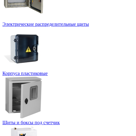
Электрические распределительные щиты
Корпуса пластиковые
Щиты и боксы под счетчик