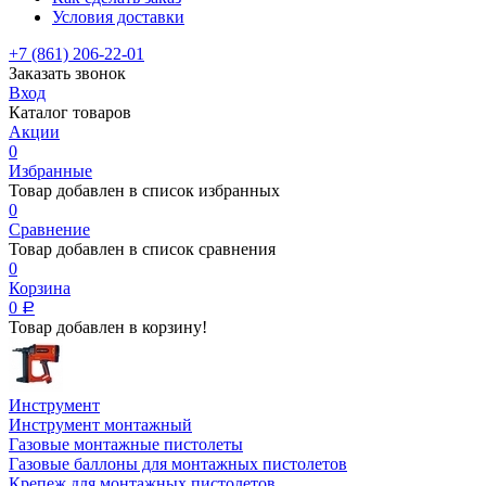
Условия доставки
+7 (861) 206-22-01
Заказать звонок
Вход
Каталог товаров
Акции
0
Избранные
Товар добавлен в список избранных
0
Сравнение
Товар добавлен в список сравнения
0
Корзина
0
Р
Товар добавлен в корзину!
Инструмент
Инструмент монтажный
Газовые монтажные пистолеты
Газовые баллоны для монтажных пистолетов
Крепеж для монтажных пистолетов