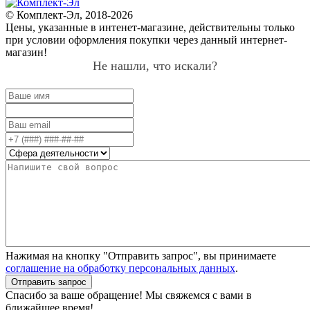
© Комплект-Эл, 2018-2026
Цены, указанные в интенет-магазине, действительны только
при условии оформления покупки через данный интернет-
магазин!
Не нашли, что искали?
Нажимая на кнопку "Отправить запрос", вы принимаете
соглашение на обработку персональных данных
.
Отправить запрос
Спасибо за ваше обращение! Мы свяжемся с вами в
ближайшее время!