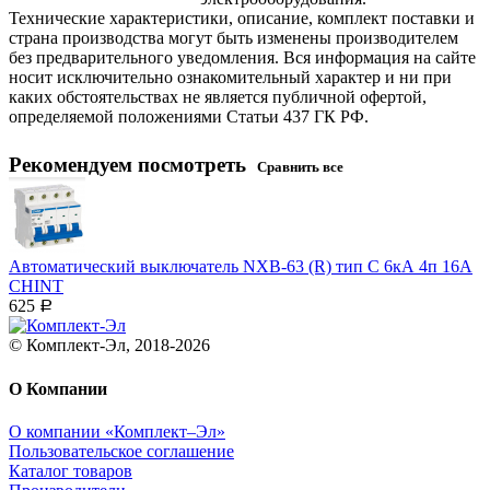
Технические характеристики, описание, комплект поставки и
страна производства могут быть изменены производителем
без предварительного уведомления. Вся информация на сайте
носит исключительно ознакомительный характер и ни при
каких обстоятельствах не является публичной офертой,
определяемой положениями Статьи 437 ГК РФ.
Рекомендуем посмотреть
Сравнить все
Автоматический выключатель NXB-63 (R) тип С 6кА 4п 16А
CHINT
625
Р
© Комплект-Эл, 2018-2026
О Компании
О компании «Комплект–Эл»
Пользовательское соглашение
Каталог товаров