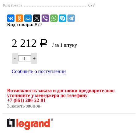
Код товара
877
Код товара:
877
2 212
Р
/ за 1 штуку.
-
+
Сообщить о поступлении
Возможность заказа и доставки предварительно
уточняйте у менеджера по телефону
+7 (861) 206-22-01
Заказать звонок