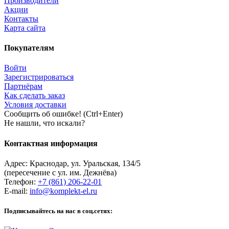
Производители
Акции
Контакты
Карта сайта
Покупателям
Войти
Зарегистрироваться
Партнёрам
Как сделать заказ
Условия доставки
Сообщить об ошибке! (Ctrl+Enter)
Не нашли, что искали?
Контактная информация
Адрес:
Краснодар
,
ул. Уральская, 134/5
(пересечение с ул. им. Дежнёва)
Телефон:
+7 (861) 206-22-01
E-mail:
info@komplekt-el.ru
Подписывайтесь на нас в соц.сетях: