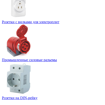
Розетки с вилками для электроплит
Промышленные силовые разъемы
Розетки на DIN-рейку