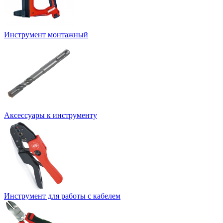
Инструмент монтажный
Аксессуары к инструменту
Инструмент для работы с кабелем