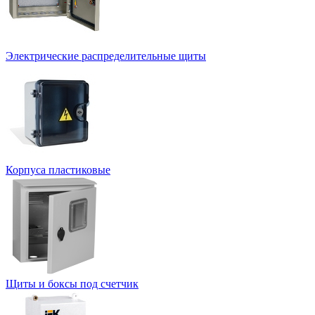
Электрические распределительные щиты
Корпуса пластиковые
Щиты и боксы под счетчик