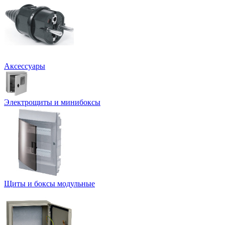
Аксессуары
Электрощиты и минибоксы
Щиты и боксы модульные