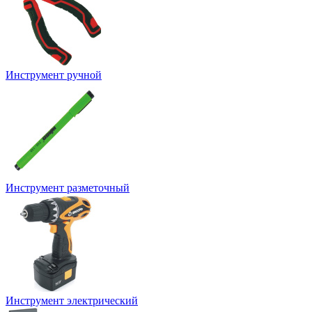
Инструмент ручной
Инструмент разметочный
Инструмент электрический