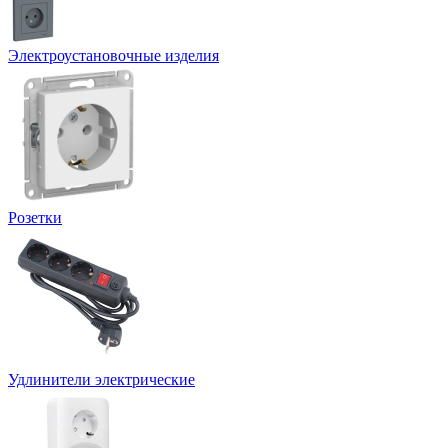
Электроустановочные изделия
Розетки
Удлинители электрические