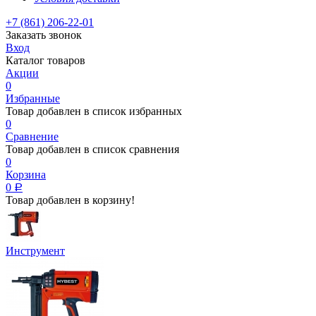
+7 (861) 206-22-01
Заказать звонок
Вход
Каталог товаров
Акции
0
Избранные
Товар добавлен в список избранных
0
Сравнение
Товар добавлен в список сравнения
0
Корзина
0
Р
Товар добавлен в корзину!
Инструмент