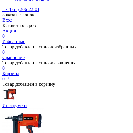
+7 (861) 206-22-01
Заказать звонок
Вход
Каталог товаров
Акции
0
Избранные
Товар добавлен в список избранных
0
Сравнение
Товар добавлен в список сравнения
0
Корзина
0
Р
Товар добавлен в корзину!
Инструмент