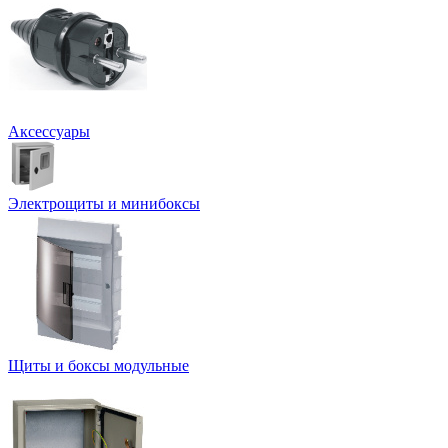
Аксессуары
Электрощиты и минибоксы
Щиты и боксы модульные