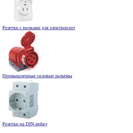
Розетки с вилками для электроплит
Промышленные силовые разъемы
Розетки на DIN-рейку