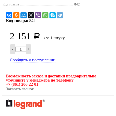
Код товара
842
Код товара:
842
2 151
Р
/ за 1 штуку.
-
+
Сообщить о поступлении
Возможность заказа и доставки предварительно
уточняйте у менеджера по телефону
+7 (861) 206-22-01
Заказать звонок