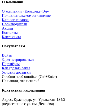
О Компании
О компании «Комплект–Эл»
Пользовательское соглашение
Каталог товаров
Производители
Акции
Контакты
Карта сайта
Покупателям
Войти
Зарегистрироваться
Партнёрам
Как сделать заказ
Условия доставки
Сообщить об ошибке! (Ctrl+Enter)
Не нашли, что искали?
Контактная информация
Адрес:
Краснодар
,
ул. Уральская, 134/5
(пересечение с ул. им. Дежнёва)