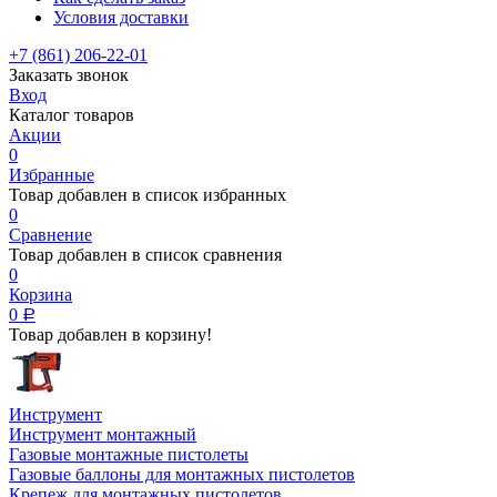
Условия доставки
+7 (861) 206-22-01
Заказать звонок
Вход
Каталог товаров
Акции
0
Избранные
Товар добавлен в список избранных
0
Сравнение
Товар добавлен в список сравнения
0
Корзина
0
Р
Товар добавлен в корзину!
Инструмент
Инструмент монтажный
Газовые монтажные пистолеты
Газовые баллоны для монтажных пистолетов
Крепеж для монтажных пистолетов