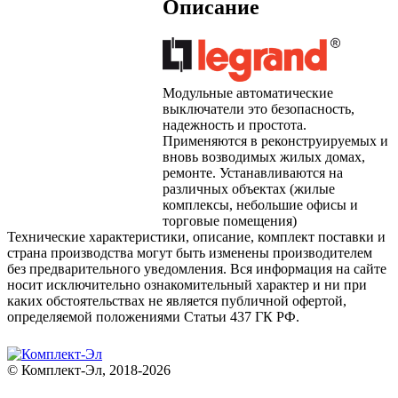
Описание
Модульные автоматические
выключатели это безопасность,
надежность и простота.
Применяются в реконструируемых и
вновь возводимых жилых домах,
ремонте. Устанавливаются на
различных объектах (жилые
комплексы, небольшие офисы и
торговые помещения)
Технические характеристики, описание, комплект поставки и
страна производства могут быть изменены производителем
без предварительного уведомления. Вся информация на сайте
носит исключительно ознакомительный характер и ни при
каких обстоятельствах не является публичной офертой,
определяемой положениями Статьи 437 ГК РФ.
© Комплект-Эл, 2018-2026