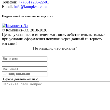
Телефон:
+7 (861) 206-22-01
E-mail:
info@komplekt-el.ru
Подписывайтесь на нас в соц.сетях:
© Комплект-Эл, 2018-2026
Цены, указанные в интенет-магазине, действительны только
при условии оформления покупки через данный интернет-
магазин!
Не нашли, что искали?