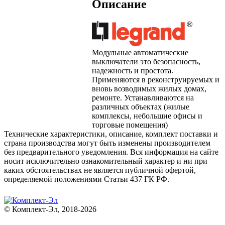
Описание
Модульные автоматические
выключатели это безопасность,
надежность и простота.
Применяются в реконструируемых и
вновь возводимых жилых домах,
ремонте. Устанавливаются на
различных объектах (жилые
комплексы, небольшие офисы и
торговые помещения)
Технические характеристики, описание, комплект поставки и
страна производства могут быть изменены производителем
без предварительного уведомления. Вся информация на сайте
носит исключительно ознакомительный характер и ни при
каких обстоятельствах не является публичной офертой,
определяемой положениями Статьи 437 ГК РФ.
© Комплект-Эл, 2018-2026