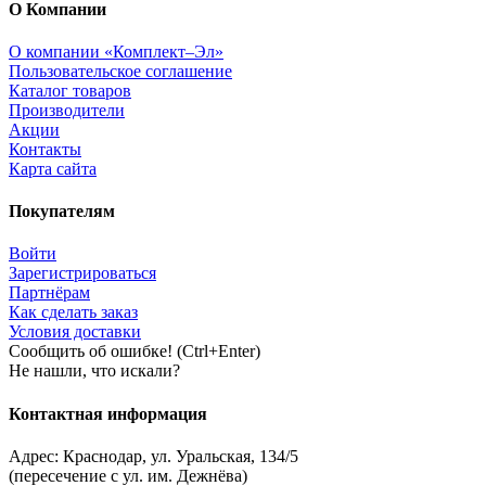
О Компании
О компании «Комплект–Эл»
Пользовательское соглашение
Каталог товаров
Производители
Акции
Контакты
Карта сайта
Покупателям
Войти
Зарегистрироваться
Партнёрам
Как сделать заказ
Условия доставки
Сообщить об ошибке! (Ctrl+Enter)
Не нашли, что искали?
Контактная информация
Адрес:
Краснодар
,
ул. Уральская, 134/5
(пересечение с ул. им. Дежнёва)