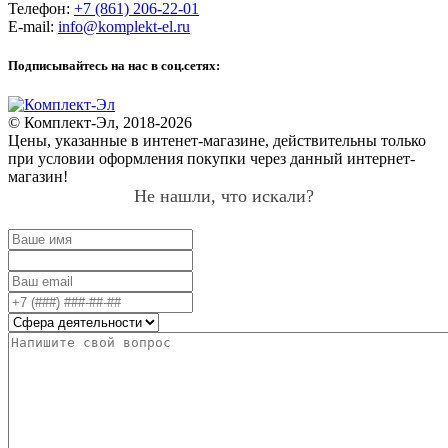
Телефон:
+7 (861) 206-22-01
E-mail:
info@komplekt-el.ru
Подписывайтесь на нас в соц.сетях:
© Комплект-Эл, 2018-2026
Цены, указанные в интенет-магазине, действительны только
при условии оформления покупки через данный интернет-
магазин!
Не нашли, что искали?