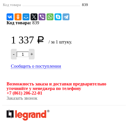
Код товара
839
Код товара:
839
1 337
Р
/ за 1 штуку.
-
+
Сообщить о поступлении
Возможность заказа и доставки предварительно
уточняйте у менеджера по телефону
+7 (861) 206-22-01
Заказать звонок