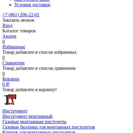
Условия доставки
+7 (861) 206-22-01
Заказать звонок
Вход
Каталог товаров
Акции
0
Избранные
Товар добавлен в список избранных
0
Сравнение
Товар добавлен в список сравнения
0
Корзина
0
Р
Товар добавлен в корзину!
Инструмент
Инструмент монтажный
Газовые монтажные пистолеты
Газовые баллоны для монтажных пистолетов
Крепеж для монтажных пистолетов