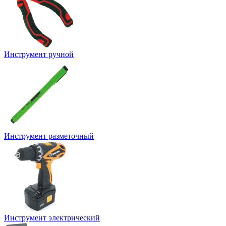
Инструмент ручной
Инструмент разметочный
Инструмент электрический