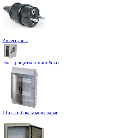
Аксессуары
Электрощиты и минибоксы
Щиты и боксы модульные