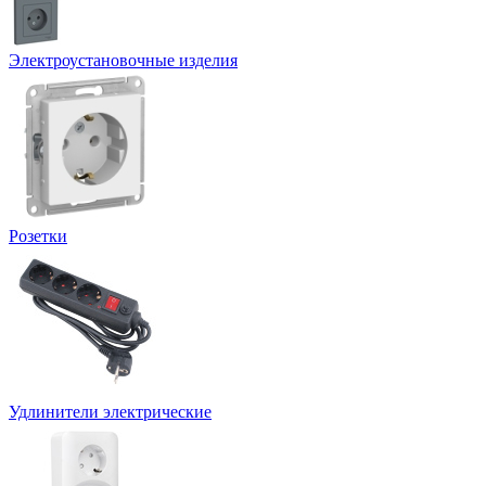
Электроустановочные изделия
Розетки
Удлинители электрические