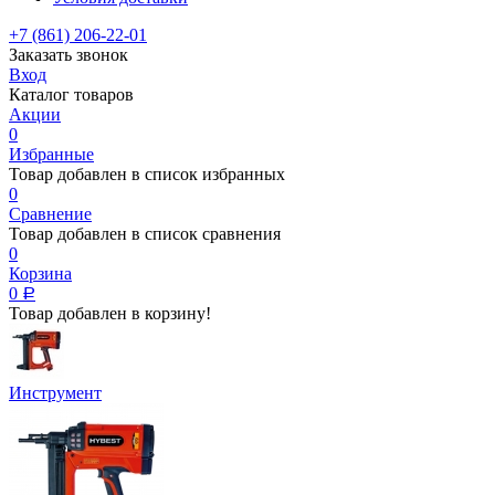
+7 (861) 206-22-01
Заказать звонок
Вход
Каталог товаров
Акции
0
Избранные
Товар добавлен в список избранных
0
Сравнение
Товар добавлен в список сравнения
0
Корзина
0
Р
Товар добавлен в корзину!
Инструмент