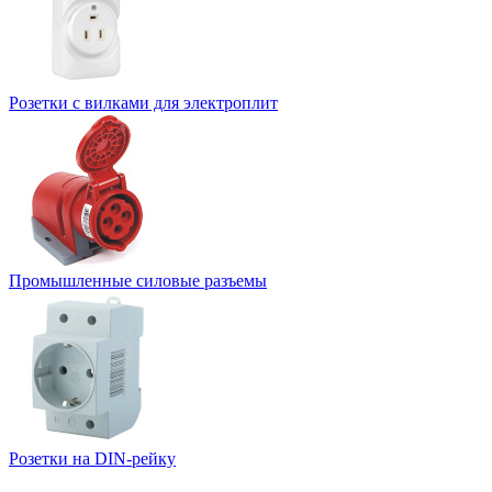
Розетки с вилками для электроплит
Промышленные силовые разъемы
Розетки на DIN-рейку