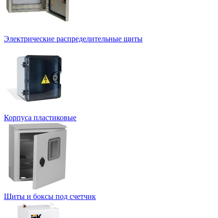
Электрические распределительные щиты
Корпуса пластиковые
Щиты и боксы под счетчик