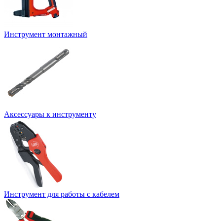
Инструмент монтажный
Аксессуары к инструменту
Инструмент для работы с кабелем