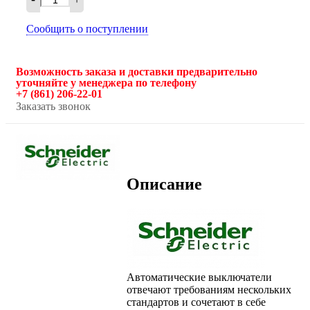
Сообщить о поступлении
Возможность заказа и доставки предварительно
уточняйте у менеджера по телефону
+7 (861) 206-22-01
Заказать звонок
Описание
Автоматические выключатели
отвечают требованиям нескольких
стандартов и сочетают в себе