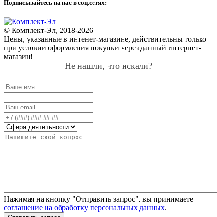
Подписывайтесь на нас в соц.сетях:
© Комплект-Эл, 2018-2026
Цены, указанные в интенет-магазине, действительны только
при условии оформления покупки через данный интернет-
магазин!
Не нашли, что искали?
Нажимая на кнопку "Отправить запрос", вы принимаете
соглашение на обработку персональных данных
.