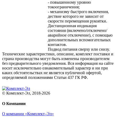
- повышенному уровню
токоограничения;
- механизму быстрого включения,
дествие которого не зависит от
скорости перемещения рукоятки.
Дистанционная индикация
состояния (включено/отключено/
аварийное отключение), с помощью
дополнительных вспомогательных
контактов.
Подвод питания сверху или снизу.
Технические характеристики, описание, комплект поставки и
страна производства могут быть изменены производителем
без предварительного уведомления. Вся информация на сайте
носит исключительно ознакомительный характер и ни при
каких обстоятельствах не является публичной офертой,
определяемой положениями Статьи 437 ГК РФ.
© Комплект-Эл, 2018-2026
О Компании
О компании «Комплект–Эл»