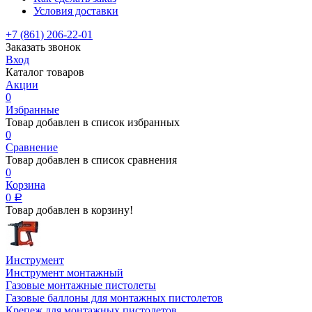
Условия доставки
+7 (861) 206-22-01
Заказать звонок
Вход
Каталог товаров
Акции
0
Избранные
Товар добавлен в список избранных
0
Сравнение
Товар добавлен в список сравнения
0
Корзина
0
Р
Товар добавлен в корзину!
Инструмент
Инструмент монтажный
Газовые монтажные пистолеты
Газовые баллоны для монтажных пистолетов
Крепеж для монтажных пистолетов