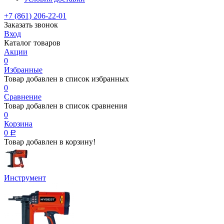
+7 (861) 206-22-01
Заказать звонок
Вход
Каталог товаров
Акции
0
Избранные
Товар добавлен в список избранных
0
Сравнение
Товар добавлен в список сравнения
0
Корзина
0
Р
Товар добавлен в корзину!
Инструмент