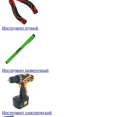
Инструмент ручной
Инструмент разметочный
Инструмент электрический