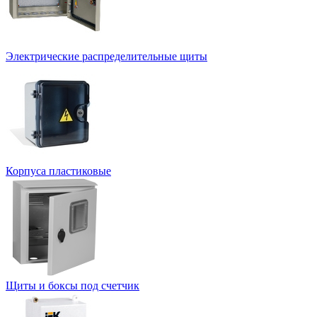
Электрические распределительные щиты
Корпуса пластиковые
Щиты и боксы под счетчик