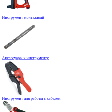
Инструмент монтажный
Аксессуары к инструменту
Инструмент для работы с кабелем