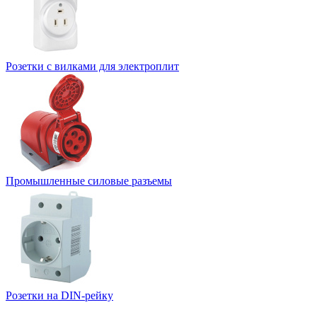
Розетки с вилками для электроплит
Промышленные силовые разъемы
Розетки на DIN-рейку