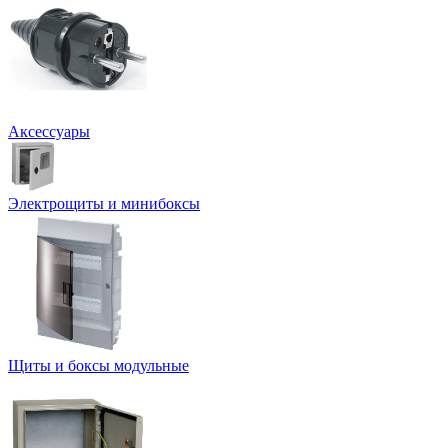
Аксессуары
Электрощиты и минибоксы
Щиты и боксы модульные