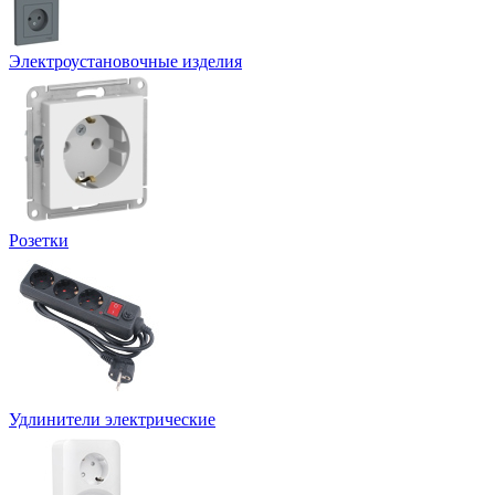
Электроустановочные изделия
Розетки
Удлинители электрические