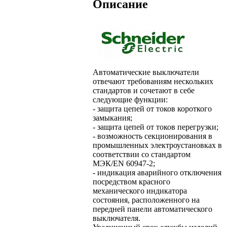
Описание
Автоматические выключатели
отвечают требованиям нескольких
стандартов и сочетают в себе
следующие функции:
- защита цепей от токов короткого
замыкания;
- защита цепей от токов перегрузки;
- возможность секционирования в
промышленных электроустановках в
соответствии со стандартом
МЭК/EN 60947-2;
- индикация аварийного отключения
посредством красного
механического индикатора
состояния, расположенного на
передней панели автоматического
выключателя.