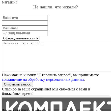
магазин!
Не нашли, что искали?
Нажимая на кнопку "Отправить запрос", вы принимаете
соглашение на обработку персональных данных
.
Отправить запрос
Спасибо за ваше обращение! Мы свяжемся с вами в
ближайшее время!
Заказать обратный звонок