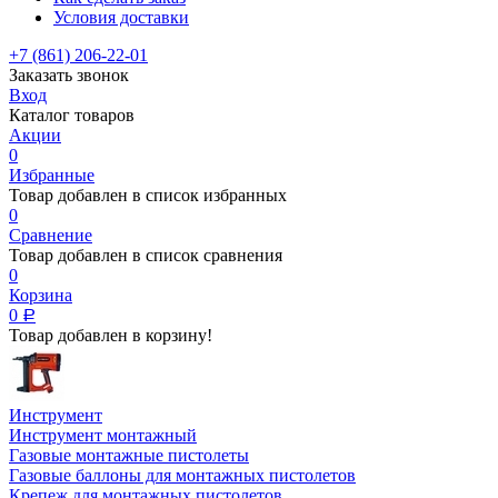
Условия доставки
+7 (861) 206-22-01
Заказать звонок
Вход
Каталог товаров
Акции
0
Избранные
Товар добавлен в список избранных
0
Сравнение
Товар добавлен в список сравнения
0
Корзина
0
Р
Товар добавлен в корзину!
Инструмент
Инструмент монтажный
Газовые монтажные пистолеты
Газовые баллоны для монтажных пистолетов
Крепеж для монтажных пистолетов