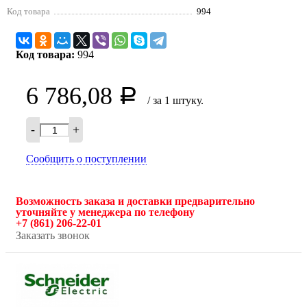
Код товара
994
Код товара:
994
6 786,08
Р
/ за 1 штуку.
-
+
Сообщить о поступлении
Возможность заказа и доставки предварительно
уточняйте у менеджера по телефону
+7 (861) 206-22-01
Заказать звонок