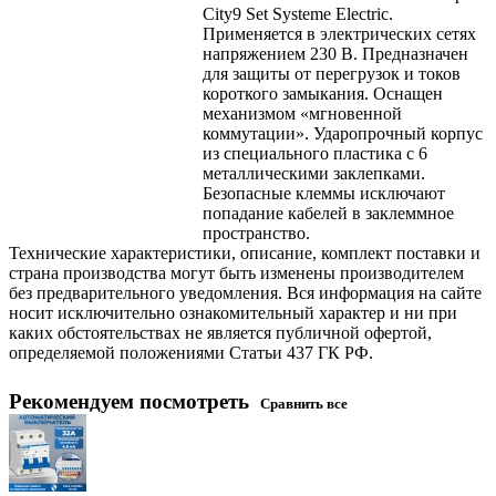
City9 Set Systeme Electric.
Применяется в электрических сетях
напряжением 230 В. Предназначен
для защиты от перегрузок и токов
короткого замыкания. Оснащен
механизмом «мгновенной
коммутации». Ударопрочный корпус
из специального пластика с 6
металлическими заклепками.
Безопасные клеммы исключают
попадание кабелей в заклеммное
пространство.
Технические характеристики, описание, комплект поставки и
страна производства могут быть изменены производителем
без предварительного уведомления. Вся информация на сайте
носит исключительно ознакомительный характер и ни при
каких обстоятельствах не является публичной офертой,
определяемой положениями Статьи 437 ГК РФ.
Рекомендуем посмотреть
Сравнить все