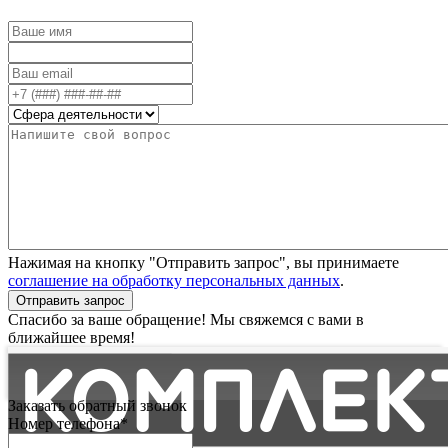
Нажимая на кнопку "Отправить запрос", вы принимаете
соглашение на обработку персональных данных
.
Отправить запрос
Спасибо за ваше обращение! Мы свяжемся с вами в
ближайшее время!
Заказать обратный звонок
Номер телефона*