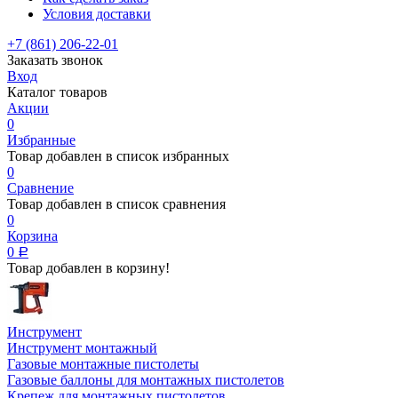
Условия доставки
+7 (861) 206-22-01
Заказать звонок
Вход
Каталог товаров
Акции
0
Избранные
Товар добавлен в список избранных
0
Сравнение
Товар добавлен в список сравнения
0
Корзина
0
Р
Товар добавлен в корзину!
Инструмент
Инструмент монтажный
Газовые монтажные пистолеты
Газовые баллоны для монтажных пистолетов
Крепеж для монтажных пистолетов