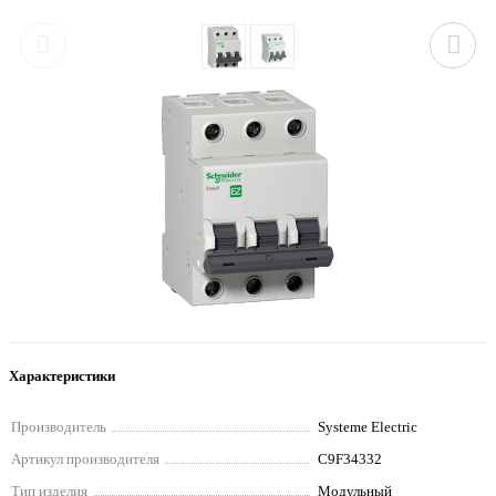
Характеристики
Производитель
Systeme Electric
Артикул производителя
C9F34332
Тип изделия
Модульный