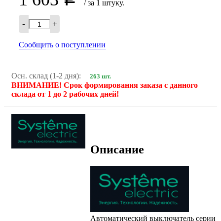
/ за 1 штуку.
-
+
Сообщить о поступлении
Осн. склад (1-2 дня):
263 шт.
ВНИМАНИЕ! Срок формирования заказа с данного
склада от 1 до 2 рабочих дней!
Описание
Автоматический выключатель серии