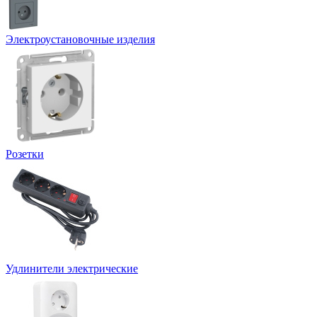
Электроустановочные изделия
Розетки
Удлинители электрические