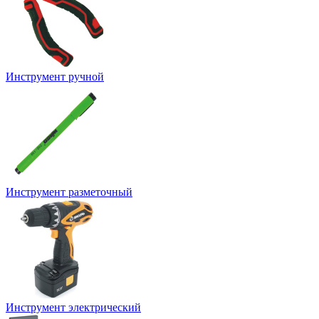
Инструмент ручной
Инструмент разметочный
Инструмент электрический