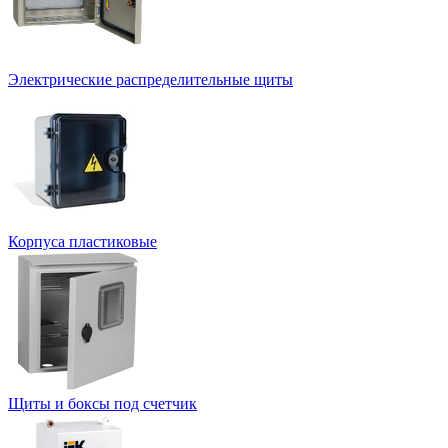
Электрические распределительные щиты
Корпуса пластиковые
Щиты и боксы под счетчик