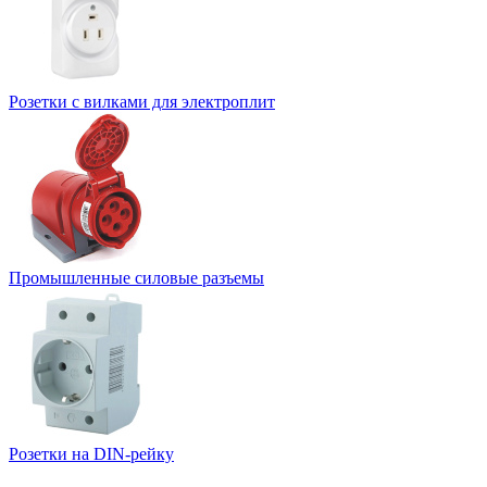
Розетки с вилками для электроплит
Промышленные силовые разъемы
Розетки на DIN-рейку