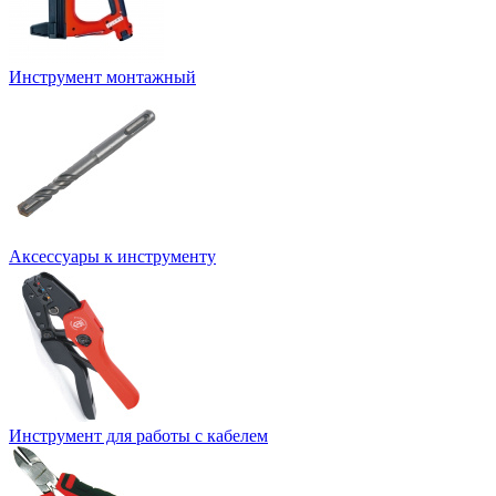
Инструмент монтажный
Аксессуары к инструменту
Инструмент для работы с кабелем