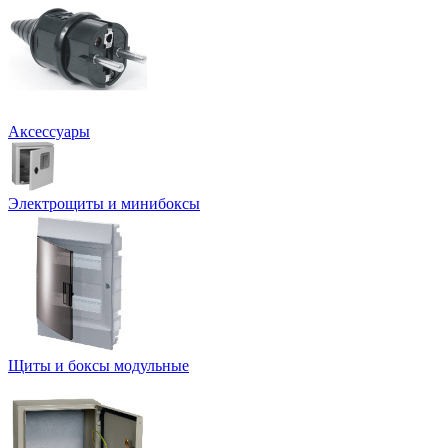
Аксессуары
Электрощиты и минибоксы
Щиты и боксы модульные