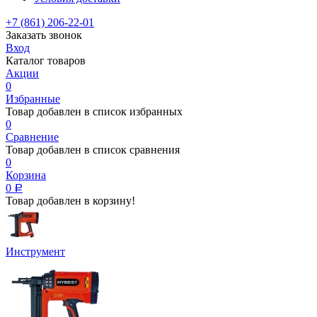
+7 (861) 206-22-01
Заказать звонок
Вход
Каталог товаров
Акции
0
Избранные
Товар добавлен в список избранных
0
Сравнение
Товар добавлен в список сравнения
0
Корзина
0
Р
Товар добавлен в корзину!
Инструмент